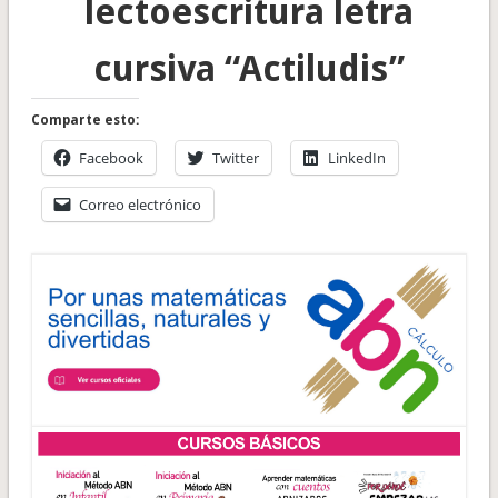
lectoescritura letra
cursiva “Actiludis”
Comparte esto:
Facebook
Twitter
LinkedIn
Correo electrónico