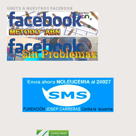
ÚNETE A NUESTROS FACEBOOK