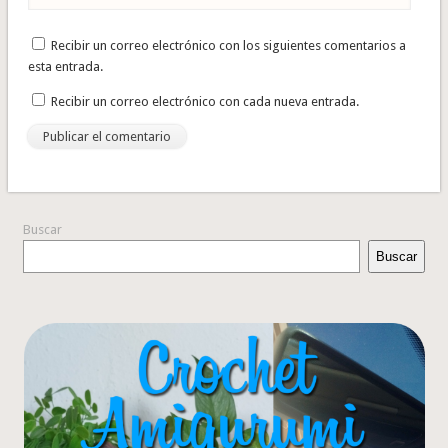
Recibir un correo electrónico con los siguientes comentarios a
esta entrada.
Recibir un correo electrónico con cada nueva entrada.
Buscar
Buscar