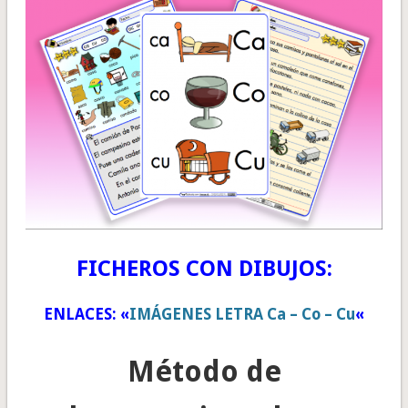
FICHEROS CON DIBUJOS:
ENLACES: «
IMÁGENES LETRA Ca – Co – Cu
«
Método de