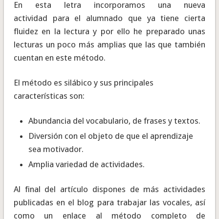
En esta letra incorporamos una nueva
actividad para el alumnado que ya tiene cierta
fluidez en la lectura y por ello he preparado unas
lecturas un poco más amplias que las que también
cuentan en este método.
El método es silábico y sus principales
características son:
Abundancia del vocabulario, de frases y textos.
Diversión con el objeto de que el aprendizaje
sea motivador.
Amplia variedad de actividades.
Al final del artículo dispones de más actividades
publicadas en el blog para trabajar las vocales, así
como un enlace al método completo de