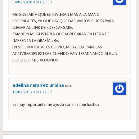
04/03/2020 a las 23:33
ME GUSTARÍA QUE ESTUVIERAN MÁS A LA MANO
LOS ENLACES, YA QUE HAY QUE DAR VARIOS CLICKS PARA
LLEGAR AL LINK DE «DESCARGAR».
TAMBIÉN ME GUSTARÍA QUE AGREGARAN EN LETRA DE
IMPRENTA LA GRAFÍA «B».
EN SI EL MATERIAL ES BUENO, ME AYUDA PARA LAS
ACTIVIDADES EXTRAS CUANDO VAN TERMINANDO ALGUN
EJERCICIO MIS ALUMNOS.
adelina ramirez urbina
dice:
16/07/2017 a las 22:07
es muy importante me ayuda con mis muchachos