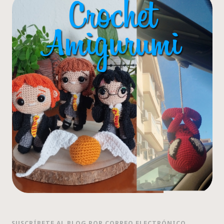
SUSCRÍBETE AL BLOG POR CORREO ELECTRÓNICO