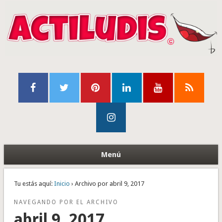
Menú
Tu estás aquí:
Inicio
› Archivo por abril 9, 2017
NAVEGANDO POR EL ARCHIVO
abril 9, 2017