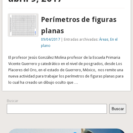
Perímetros de figuras
planas
09/04/2017
| Entradas archivadas:
Áreas
,
En el
plano
El profesor Jesús González Molina profesor de la Escuela Primaria
Vicente Guerrero y catedrático en el nivel de posgrados, desde Los
Placeres del Oro, en el estado de Guerrero, México, nos remite una
nueva actividad para trabajar los perímetros de figuras planas para
lo cual ha creado un dibujo oculto que …
Buscar
Buscar