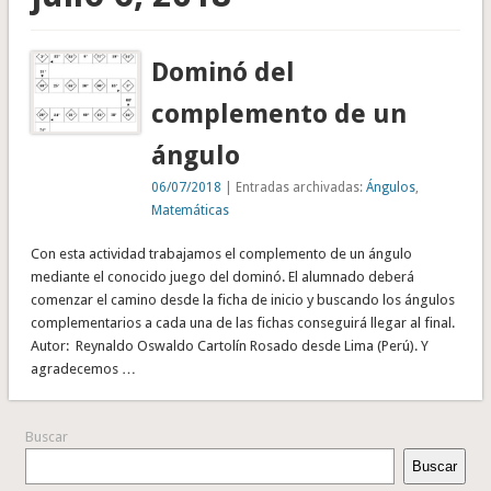
Dominó del
complemento de un
ángulo
06/07/2018
| Entradas archivadas:
Ángulos
,
Matemáticas
Con esta actividad trabajamos el complemento de un ángulo
mediante el conocido juego del dominó. El alumnado deberá
comenzar el camino desde la ficha de inicio y buscando los ángulos
complementarios a cada una de las fichas conseguirá llegar al final.
Autor: Reynaldo Oswaldo Cartolín Rosado desde Lima (Perú). Y
agradecemos …
Buscar
Buscar