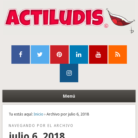
Menú
Tu estás aquí:
Inicio
› Archivo por julio 6, 2018
NAVEGANDO POR EL ARCHIVO
julio 6, 2018