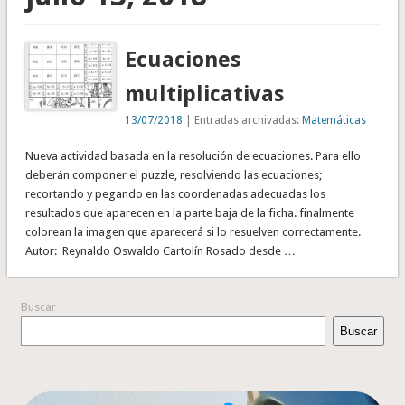
Ecuaciones
multiplicativas
13/07/2018
| Entradas archivadas:
Matemáticas
Nueva actividad basada en la resolución de ecuaciones. Para ello
deberán componer el puzzle, resolviendo las ecuaciones;
recortando y pegando en las coordenadas adecuadas los
resultados que aparecen en la parte baja de la ficha. finalmente
colorean la imagen que aparecerá si lo resuelven correctamente.
Autor: Reynaldo Oswaldo Cartolín Rosado desde …
Buscar
Buscar