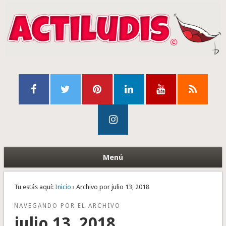
Menú
Tu estás aquí:
Inicio
› Archivo por julio 13, 2018
NAVEGANDO POR EL ARCHIVO
julio 13, 2018