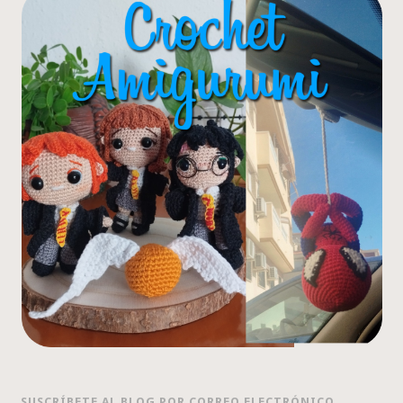
SUSCRÍBETE AL BLOG POR CORREO ELECTRÓNICO