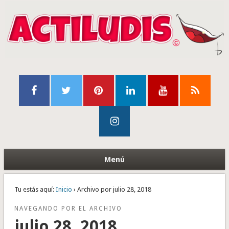
Menú
Tu estás aquí:
Inicio
› Archivo por julio 28, 2018
NAVEGANDO POR EL ARCHIVO
julio 28, 2018