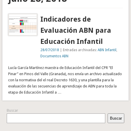
Indicadores de
Evaluación ABN para
Educación Infantil
28/07/2018
| Entradas archivadas:
ABN Infantil
,
Documentos ABN
Lucía García Martínez maestra de Educación Infantil del CPR “El
Pinar” en Pinos del Valle (Granada), nos envía un archivo actualizado
con la normativa del el real Decreto 1630, y una plantilla para la
evaluación de las secuencias de aprendizaje de ABN para toda la
etapa de Educación Infantil a …
Buscar
Buscar