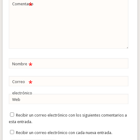
*
Comentario
*
Nombre
*
Correo
electrónico
Web
Recibir un correo electrónico con los siguientes comentarios a
esta entrada.
Recibir un correo electrónico con cada nueva entrada.