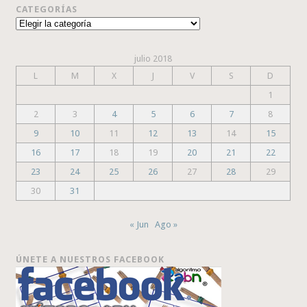
CATEGORÍAS
Categorías
julio 2018
L
M
X
J
V
S
D
1
2
3
4
5
6
7
8
9
10
11
12
13
14
15
16
17
18
19
20
21
22
23
24
25
26
27
28
29
30
31
« Jun
Ago »
ÚNETE A NUESTROS FACEBOOK