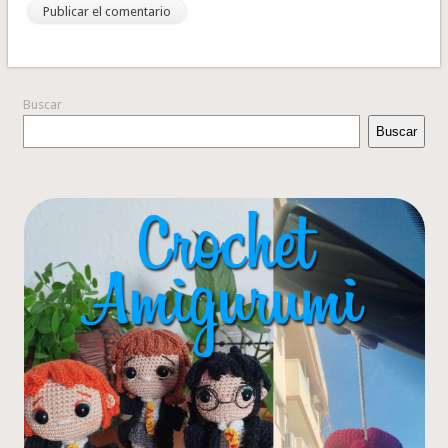
Buscar
Buscar