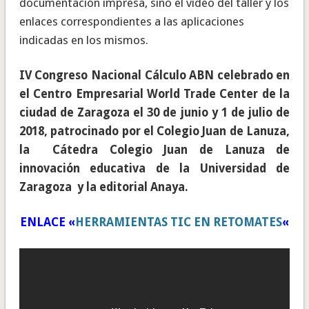
documentación impresa, sino el vídeo del taller y los
enlaces correspondientes a las aplicaciones
indicadas en los mismos.
IV Congreso Nacional Cálculo ABN celebrado en
el Centro Empresarial World Trade Center de la
ciudad de Zaragoza el 30 de junio y 1 de julio de
2018, patrocinado por el Colegio Juan de Lanuza,
la Cátedra Colegio Juan de Lanuza de
innovación educativa de la Universidad de
Zaragoza y la editorial Anaya.
ENLACE «
HERRAMIENTAS TIC EN RETOMATES
«