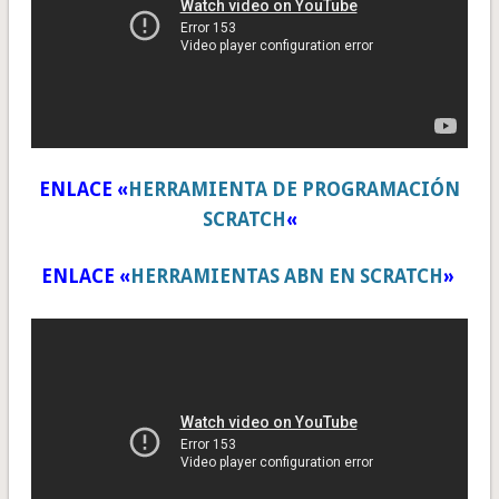
ENLACE «
HERRAMIENTA DE PROGRAMACIÓN
SCRATCH
«
ENLACE «
HERRAMIENTAS ABN EN SCRATCH
»