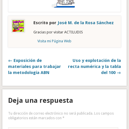
Escrito por
José M. de la Rosa Sánchez
Gracias por visitar ACTILUDIS
Visita mi Página Web
← Exposición de
Uso y explotación de la
materiales para trabajar
recta numérica y la tabla
la metodología ABN
del 100 →
Deja una respuesta
Tu dirección de correo electrónico no será publicada.
Los campos
obligatorios están marcados con
*