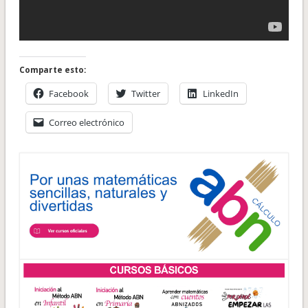
Comparte esto:
Facebook
Twitter
LinkedIn
Correo electrónico