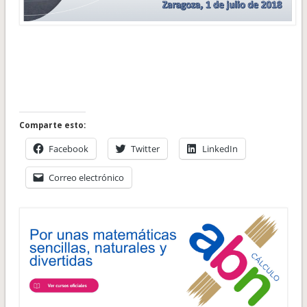
Comparte esto:
Facebook
Twitter
LinkedIn
Correo electrónico