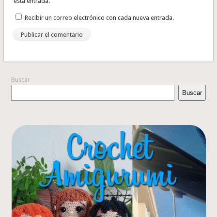
esta entrada.
Recibir un correo electrónico con cada nueva entrada.
Buscar
Buscar