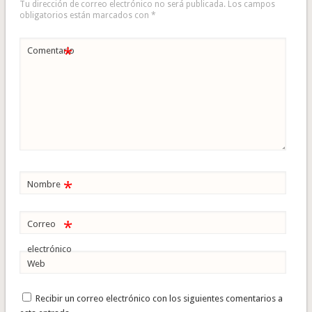
Tu dirección de correo electrónico no será publicada.
Los campos
obligatorios están marcados con
*
*
Comentario
*
Nombre
*
Correo
electrónico
Web
Recibir un correo electrónico con los siguientes comentarios a