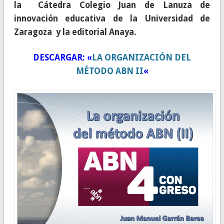
la Cátedra Colegio Juan de Lanuza de
innovación educativa de la Universidad de
Zaragoza y la editorial Anaya.
DESCARGAR: «
LA ORGANIZACIÓN DEL
MÉTODO ABN II
«