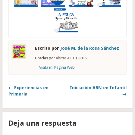
Escrito por
José M. de la Rosa Sánchez
Gracias por visitar ACTILUDIS
Visita mi Página Web
← Experiencias en
Iniciación ABN en Infantil
Primaria
→
Deja una respuesta