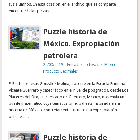
sus alumnos. En esta ocasión, en el archivo que se comparte
encontrarás las piezas …
Puzzle historia de
México. Expropiación
petrolera
22/03/2019
| Entradas archivadas:
México
,
Producto Decimales
El Profesor Jesús González Molina, docente en la Escuela Primaria
Vicente Guerrero y catedrático en el nivel de posgrados, desde Los
Placeres del Oro, en el estado de Guerrero, México, nos envía un
puzzle matemático cuya temática principal está inspirada en la
historia de México, concretamente recuerda la expropiación
petrolera …
Puzzle historia de