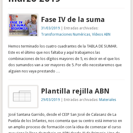
Fase IV de la suma
31/03/2019
| Entradas archivadas:
Transformaciones Numéricas
,
Vídeos ABN
Hemos terminado los cuatro cuadrantes de la TABLA DE SUMAR.
Este es el último que nos faltaba y aquí trabajamos las
combinaciones de los dígitos mayores de 5, es decir en el que los
dos sumandos van a ser mayores de 5. Por ello necesitaremos que
alguien nos vaya prestando …
Plantilla rejilla ABN
29/03/2019
| Entradas archivadas:
Materiales
José Santana Garrido, desde el CEIP San José de Calasanz de La
Puebla de los Infantes, nos comenta que su centro está inmerso en
un amplio proceso de formación con la idea de comenzar el curso