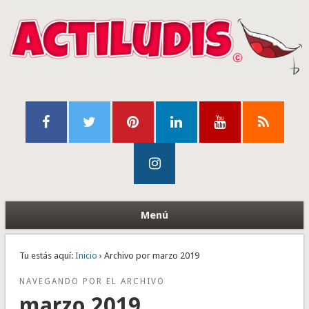
Menú
Tu estás aquí:
Inicio
› Archivo por marzo 2019
NAVEGANDO POR EL ARCHIVO
marzo 2019