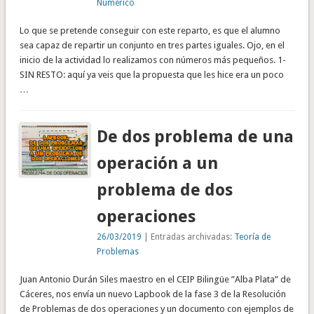
Numérico
Lo que se pretende conseguir con este reparto, es que el alumno
sea capaz de repartir un conjunto en tres partes iguales. Ojo, en el
inicio de la actividad lo realizamos con números más pequeños. 1-
SIN RESTO: aquí ya veis que la propuesta que les hice era un poco
…
De dos problema de una
operación a un
problema de dos
operaciones
26/03/2019
| Entradas archivadas:
Teoría de
Problemas
Juan Antonio Durán Siles maestro en el CEIP Bilingüe ”Alba Plata” de
Cáceres, nos envía un nuevo Lapbook de la fase 3 de la Resolución
de Problemas de dos operaciones y un documento con ejemplos de