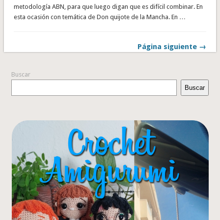
metodología ABN, para que luego digan que es difícil combinar. En
esta ocasión con temática de Don quijote de la Mancha. En …
Página siguiente →
Buscar
Buscar