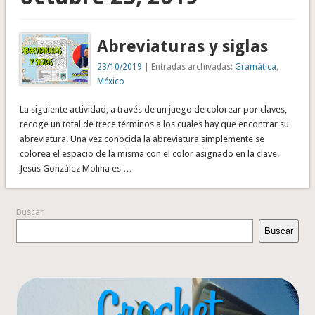
Abreviaturas y siglas
23/10/2019
| Entradas archivadas:
Gramática
,
México
La siguiente actividad, a través de un juego de colorear por claves,
recoge un total de trece términos a los cuales hay que encontrar su
abreviatura. Una vez conocida la abreviatura simplemente se
colorea el espacio de la misma con el color asignado en la clave.
Jesús González Molina es …
Buscar
Buscar