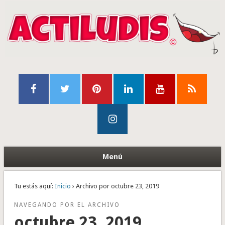
Menú
Tu estás aquí:
Inicio
› Archivo por octubre 23, 2019
NAVEGANDO POR EL ARCHIVO
octubre 23, 2019