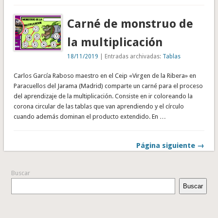
Carné de monstruo de
la multiplicación
18/11/2019
| Entradas archivadas:
Tablas
Carlos García Raboso maestro en el Ceip «Virgen de la Ribera» en
Paracuellos del Jarama (Madrid) comparte un carné para el proceso
del aprendizaje de la multiplicación. Consiste en ir coloreando la
corona circular de las tablas que van aprendiendo y el círculo
cuando además dominan el producto extendido. En …
Página siguiente →
Buscar
Buscar