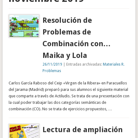
Resolución de
Problemas de
Combinación con…
Maika y Lola
26/11/2019
| Entradas archivadas:
Materiales R.
Problemas
Carlos García Raboso del Ceip «Virgen de la Ribera» en Paracuellos
del Jarama (Madrid) preparó para sus alumnos el siguiente material
que comparte a través de Actiludis. Se trata de una presentación con
la cual poder trabajar las dos categorías semánticas de
combinación (CO). No se trata de ejercicios propuestos, …
Lectura de ampliación