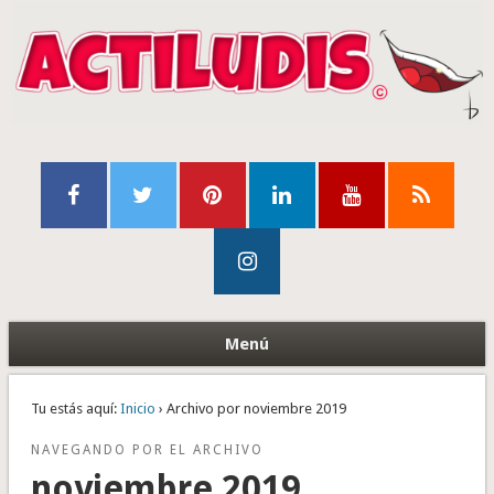
Menú
Tu estás aquí:
Inicio
› Archivo por noviembre 2019
NAVEGANDO POR EL ARCHIVO
noviembre 2019