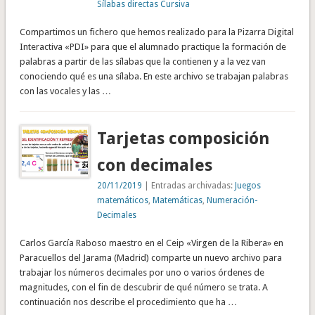
Sílabas directas Cursiva
Compartimos un fichero que hemos realizado para la Pizarra Digital
Interactiva «PDI» para que el alumnado practique la formación de
palabras a partir de las sílabas que la contienen y a la vez van
conociendo qué es una sílaba. En este archivo se trabajan palabras
con las vocales y las …
Tarjetas composición
con decimales
20/11/2019
| Entradas archivadas:
Juegos
matemáticos
,
Matemáticas
,
Numeración-
Decimales
Carlos García Raboso maestro en el Ceip «Virgen de la Ribera» en
Paracuellos del Jarama (Madrid) comparte un nuevo archivo para
trabajar los números decimales por uno o varios órdenes de
magnitudes, con el fin de descubrir de qué número se trata. A
continuación nos describe el procedimiento que ha …