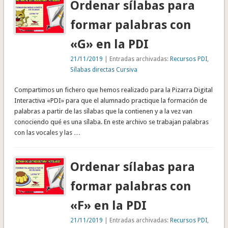
Ordenar sílabas para
formar palabras con
«G» en la PDI
21/11/2019
| Entradas archivadas:
Recursos PDI
,
Sílabas directas Cursiva
Compartimos un fichero que hemos realizado para la Pizarra Digital
Interactiva «PDI» para que el alumnado practique la formación de
palabras a partir de las sílabas que la contienen y a la vez van
conociendo qué es una sílaba. En este archivo se trabajan palabras
con las vocales y las …
Ordenar sílabas para
formar palabras con
«F» en la PDI
21/11/2019
| Entradas archivadas:
Recursos PDI
,