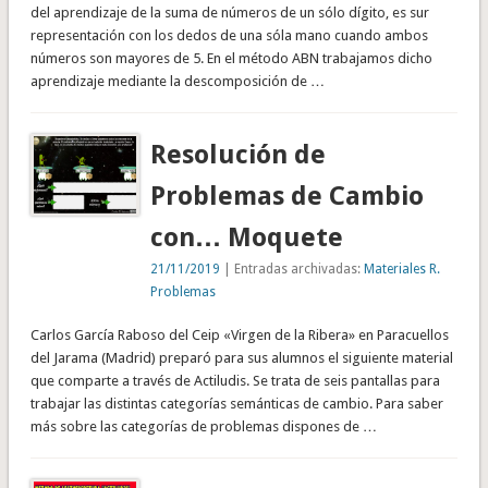
del aprendizaje de la suma de números de un sólo dígito, es sur
representación con los dedos de una sóla mano cuando ambos
números son mayores de 5. En el método ABN trabajamos dicho
aprendizaje mediante la descomposición de …
Resolución de
Problemas de Cambio
con… Moquete
21/11/2019
| Entradas archivadas:
Materiales R.
Problemas
Carlos García Raboso del Ceip «Virgen de la Ribera» en Paracuellos
del Jarama (Madrid) preparó para sus alumnos el siguiente material
que comparte a través de Actiludis. Se trata de seis pantallas para
trabajar las distintas categorías semánticas de cambio. Para saber
más sobre las categorías de problemas dispones de …