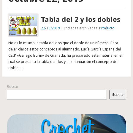
Tabla del 2 y los dobles
22/10/2019
| Entradas archivadas:
Producto
No es lo mismo la tabla del dos que el doble de un número. Para
dejar claros estos conceptos al alumnado, Lucía García España del
CEIP «Gallego Burín» de Granada, ha preparado este material en el
cual se presenta la tabla del dos y a continuación el concepto de
doble. …
Buscar
Buscar