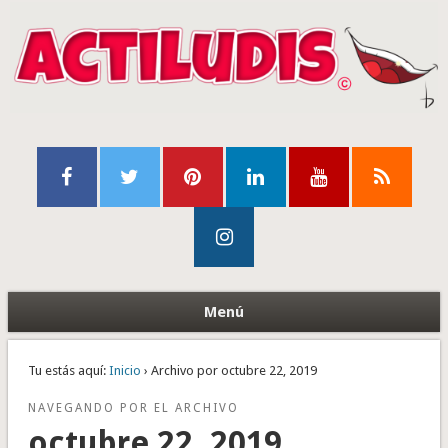
Menú
Tu estás aquí:
Inicio
› Archivo por octubre 22, 2019
NAVEGANDO POR EL ARCHIVO
octubre 22, 2019