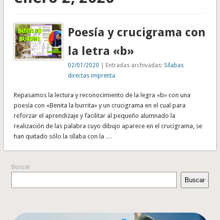
Poesía y crucigrama con
la letra «b»
02/01/2020
| Entradas archivadas:
Sílabas
directas imprenta
Repasamos la lectura y reconocimiento de la legra «b» con una
poesía con «Benita la burrita» y un crucigrama en el cual para
reforzar el aprendizaje y facilitar al pequeño alumnado la
realización de las palabra cuyo dibujo aparece en el crucigrama, se
han quitado sólo la sílaba con la …
Buscar
Buscar