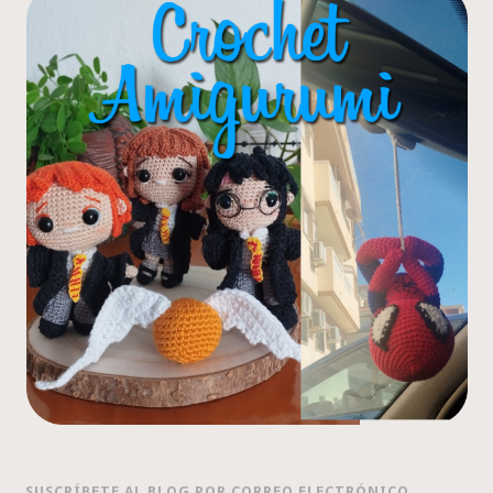
SUSCRÍBETE AL BLOG POR CORREO ELECTRÓNICO