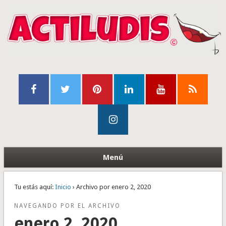
Menú
Tu estás aquí:
Inicio
› Archivo por enero 2, 2020
NAVEGANDO POR EL ARCHIVO
enero 2, 2020