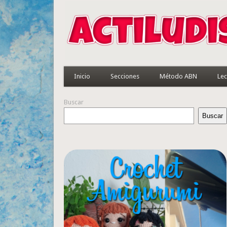
Inicio
Secciones
Método ABN
Lec
Buscar
Buscar