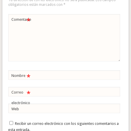
obligatorios están marcados con
*
*
Comentario
*
Nombre
*
Correo
electrónico
Web
Recibir un correo electrónico con los siguientes comentarios a
esta entrada.