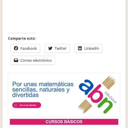
Comparte esto:
Facebook
Twitter
LinkedIn
Correo electrónico