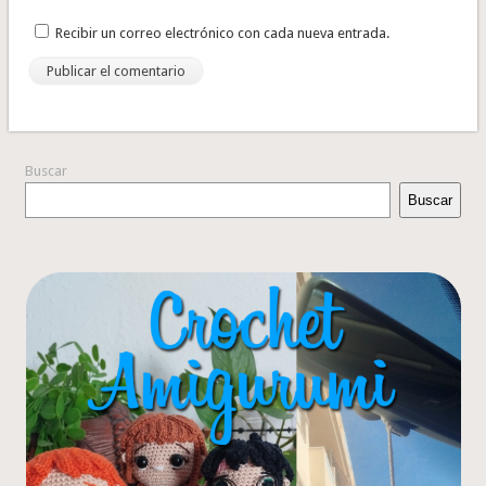
Recibir un correo electrónico con cada nueva entrada.
Buscar
Buscar