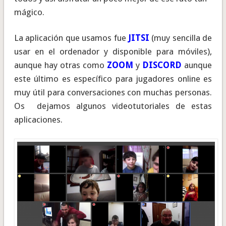
mágico.
La aplicación que usamos fue
JITSI
(muy sencilla de
usar en el ordenador y disponible para móviles),
aunque hay otras como
ZOOM
y
DISCORD
aunque
este último es específico para jugadores online es
muy útil para conversaciones con muchas personas.
Os dejamos algunos videotutoriales de estas
aplicaciones.