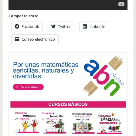
Comparte esto:
Facebook
Twitter
LinkedIn
Correo electrónico