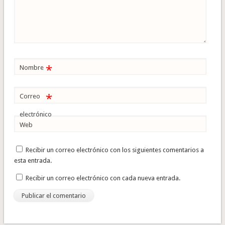
*
Nombre
*
Correo
electrónico
Web
Recibir un correo electrónico con los siguientes comentarios a
esta entrada.
Recibir un correo electrónico con cada nueva entrada.