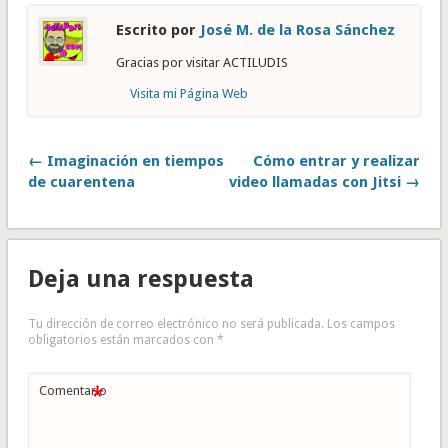
Escrito por
José M. de la Rosa Sánchez
Gracias por visitar ACTILUDIS
Visita mi Página Web
← Imaginación en tiempos
Cómo entrar y realizar
de cuarentena
video llamadas con Jitsi →
Deja una respuesta
Tu dirección de correo electrónico no será publicada.
Los campos
obligatorios están marcados con
*
*
Comentario