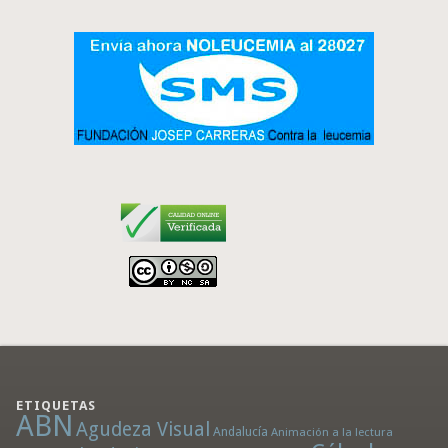
ETIQUETAS
ABN
Agudeza Visual
Andalucía
Animación a la lectura