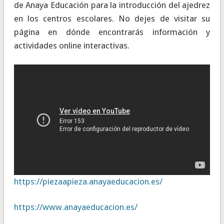
de Anaya Educación para la introducción del ajedrez
en los centros escolares. No dejes de visitar su
página en dónde encontrarás información y
actividades online interactivas.
https://piezaapieza.anayaeducacion.es/
https://www.anayaeducacion.es/