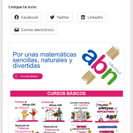
Comparte esto:
Facebook
Twitter
LinkedIn
Correo electrónico