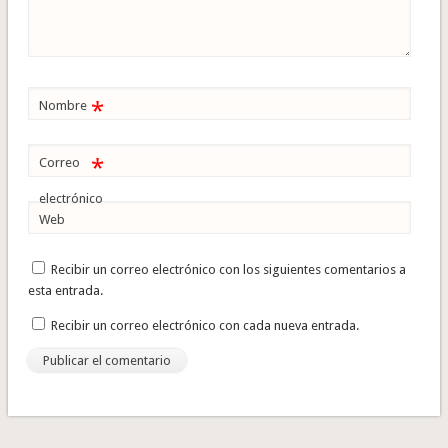
*
Nombre
*
Correo
electrónico
Web
Recibir un correo electrónico con los siguientes comentarios a
esta entrada.
Recibir un correo electrónico con cada nueva entrada.