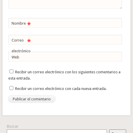
*
Nombre
*
Correo
electrónico
Web
Recibir un correo electrónico con los siguientes comentarios a
esta entrada.
Recibir un correo electrónico con cada nueva entrada.
Buscar