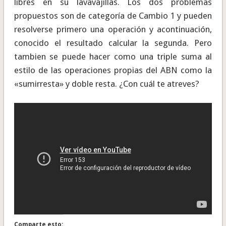
libres en su lavavajillas. Los dos problemas
propuestos son de categoría de Cambio 1 y pueden
resolverse primero una operación y acontinuación,
conocido el resultado calcular la segunda. Pero
tambien se puede hacer como una triple suma al
estilo de las operaciones propias del ABN como la
«sumirresta» y doble resta. ¿Con cuál te atreves?
Comparte esto: