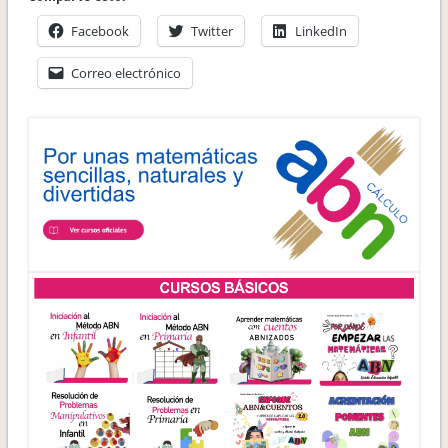
Facebook
Twitter
LinkedIn
Correo electrónico