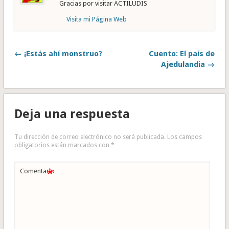
Gracias por visitar ACTILUDIS
Visita mi Página Web
← ¡Estás ahí monstruo?
Cuento: El país de
Ajedulandia →
Deja una respuesta
Tu dirección de correo electrónico no será publicada.
Los campos
obligatorios están marcados con
*
*
Comentario