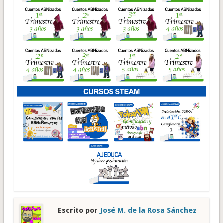
Escrito por
José M. de la Rosa Sánchez