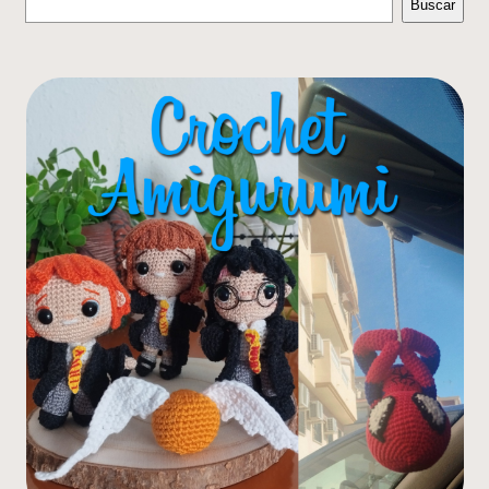
Buscar