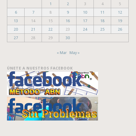
1
2
3
4
5
6
7
8
9
10
11
12
13
14
15
16
17
18
19
20
21
22
23
24
25
26
27
28
29
30
« Mar
May »
ÚNETE A NUESTROS FACEBOOK