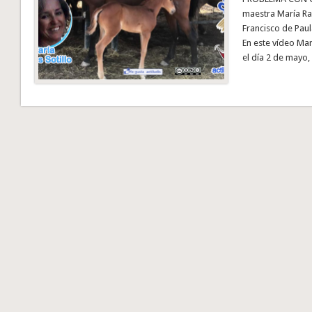
maestra María Ra
Francisco de Paul
En este vídeo Mar
el día 2 de mayo