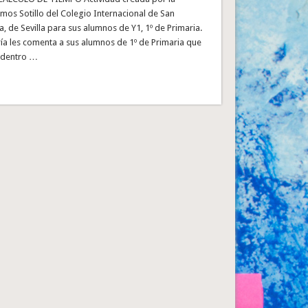
mos Sotillo del Colegio Internacional de San
a, de Sevilla para sus alumnos de Y1, 1º de Primaria.
ía les comenta a sus alumnos de 1º de Primaria que
, dentro …