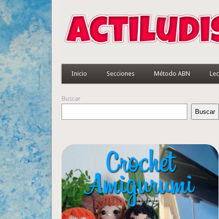
Inicio
Secciones
Método ABN
Lec
Buscar
Buscar