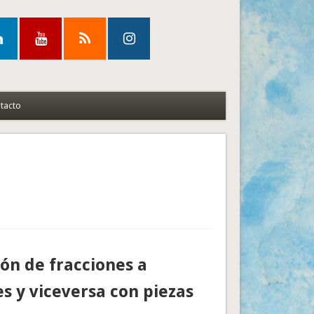
tacto
ón de fracciones a
s y viceversa con piezas