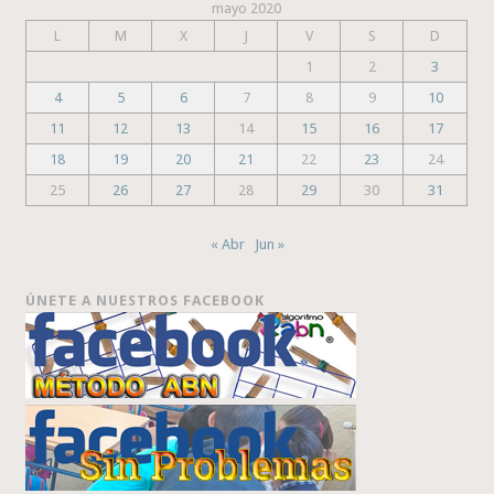
mayo 2020
L
M
X
J
V
S
D
1
2
3
4
5
6
7
8
9
10
11
12
13
14
15
16
17
18
19
20
21
22
23
24
25
26
27
28
29
30
31
« Abr
Jun »
ÚNETE A NUESTROS FACEBOOK