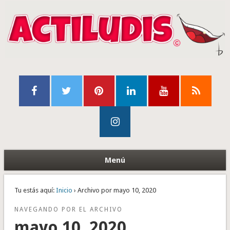
Menú
Tu estás aquí:
Inicio
› Archivo por mayo 10, 2020
NAVEGANDO POR EL ARCHIVO
mayo 10, 2020