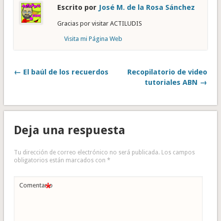
Escrito por
José M. de la Rosa Sánchez
Gracias por visitar ACTILUDIS
Visita mi Página Web
← El baúl de los recuerdos
Recopilatorio de video
tutoriales ABN →
Deja una respuesta
Tu dirección de correo electrónico no será publicada.
Los campos
obligatorios están marcados con
*
*
Comentario