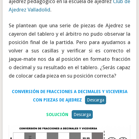
ajedrez pedagógico en la escuela de ajedrez
Club de
Ajedrez Valladolid
.
Se plantean que una serie de piezas de Ajedrez se
cayeron del tablero y el árbitro no pudo observar la
posición final de la partida. Pero para ayudarnos a
volver a sus casillas y verificar si es correcto el
jaque-mate nos da al posición en formato fracción
o decimal y su resultado en el tablero. ¿Serás capaz
de colocar cada pieza en su posición correcta?
CONVERSIÓN DE FRACCIONES A DECIMALES Y VICEVERSA
CON PIEZAS DE AJEDREZ
Descarga
SOLUCIÓN
Descarga