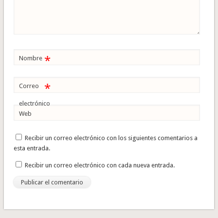
*
Nombre
*
Correo
electrónico
Web
Recibir un correo electrónico con los siguientes comentarios a
esta entrada.
Recibir un correo electrónico con cada nueva entrada.