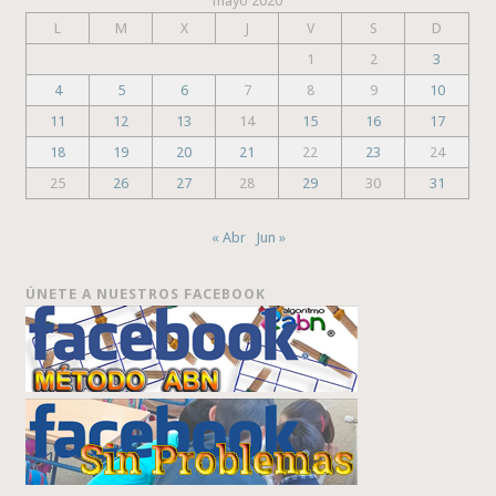
mayo 2020
L
M
X
J
V
S
D
1
2
3
4
5
6
7
8
9
10
11
12
13
14
15
16
17
18
19
20
21
22
23
24
25
26
27
28
29
30
31
« Abr
Jun »
ÚNETE A NUESTROS FACEBOOK