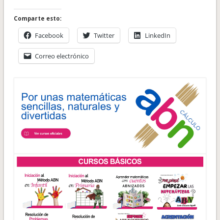
Comparte esto:
Facebook
Twitter
LinkedIn
Correo electrónico