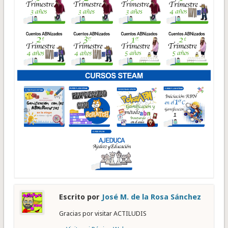
Escrito por
José M. de la Rosa Sánchez
Gracias por visitar ACTILUDIS