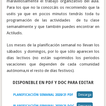
maravillosamente el trabajo organizativo del aula.
Para los que no la conozcáis os recomiendo que la
uséis ya que en pocos minutos tendrás toda tu
programación de las actividades de tu clase
semanalmente y que también puedes encontrar en
Actiludis.
Los meses de la planificación semanal no llevan los
sábados y domingos, por lo que sólo aparecen los
días lectivos (no están suprimidos los periodos
vacaciones que dependen de cada comunidad
autónoma,ni el resto de días festivos).
DISPONIBLE EN PDF Y DOC PARA EDITAR
PLANIFICACIÓN SEMANAL 2020/21 PDF
Descarga
PLANIFICACIÓN SEMANAL 2020/21 DOC
Descarga