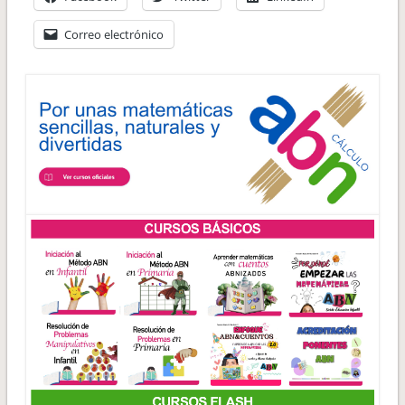
Correo electrónico