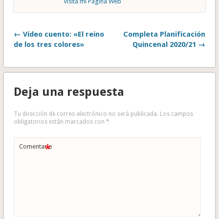
Visita mi Página Web
← Vídeo cuento: «El reino
Completa Planificación
de los tres colores»
Quincenal 2020/21 →
Deja una respuesta
Tu dirección de correo electrónico no será publicada.
Los campos
obligatorios están marcados con
*
*
Comentario