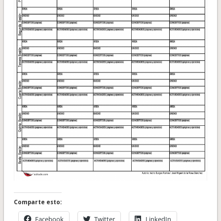
Comparte esto:
Facebook
Twitter
LinkedIn