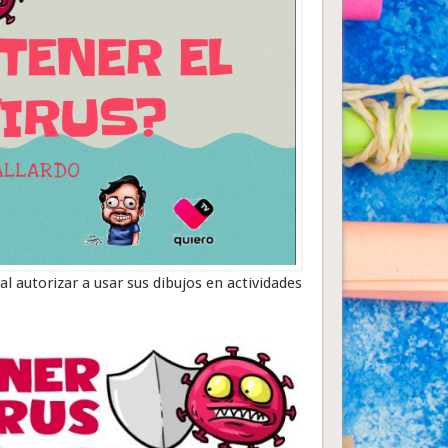
l autorizar a usar sus dibujos en actividades