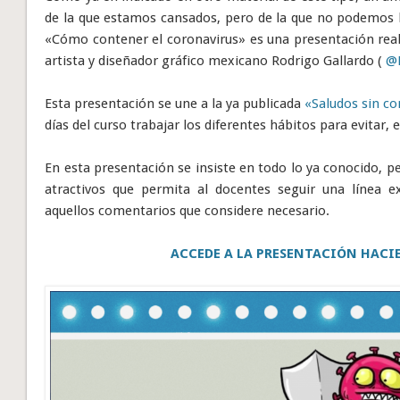
de la que estamos cansados, pero de la que no podemos ba
«Cómo contener el coronavirus» es una presentación reali
artista y diseñador gráfico mexicano Rodrigo Gallardo (
@
Esta presentación se une a la ya publicada
«Saludos sin c
días del curso trabajar los diferentes hábitos para evitar, 
En esta presentación se insiste en todo lo ya conocido, p
atractivos que permita al docentes seguir una línea e
aquellos comentarios que considere necesario.
ACCEDE A LA PRESENTACIÓN HACIE