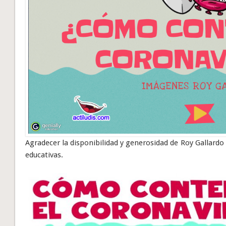
Agradecer la disponibilidad y generosidad de Roy Gallardo a
educativas.