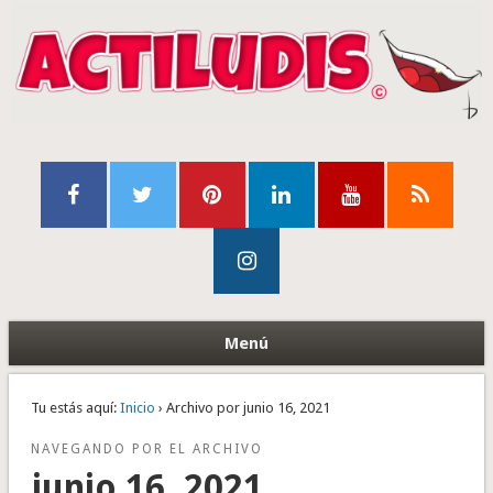
Menú
Tu estás aquí:
Inicio
› Archivo por junio 16, 2021
NAVEGANDO POR EL ARCHIVO
junio 16, 2021