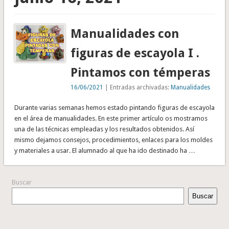
Manualidades con
figuras de escayola I .
Pintamos con témperas
16/06/2021
| Entradas archivadas:
Manualidades
Durante varias semanas hemos estado pintando figuras de escayola
en el área de manualidades. En este primer artículo os mostramos
una de las técnicas empleadas y los resultados obtenidos. Así
mismo dejamos consejos, procedimientos, enlaces para los moldes
y materiales a usar. El alumnado al que ha ido destinado ha …
Buscar
Buscar