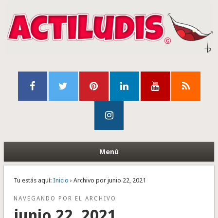
Menú
Tu estás aquí:
Inicio
› Archivo por junio 22, 2021
NAVEGANDO POR EL ARCHIVO
junio 22, 2021