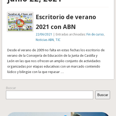
Escritorio de verano
2021 con ABN
22/06/2021
| Entradas archivadas:
Fin de curso
,
Noticias ABN
,
TIC
Desde el verano de 2009 no falta en estas fechas los escritorio de
verano de la Consejería de Educación de la Junta de Castilla y
León en las que nos ofrecen un amplio conjunto de actividades
organizadas por etapas educativas con un marcado contenido
lúdico y bilingüe con la que repasar …
Buscar
Buscar