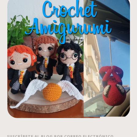
SUSCRÍBETE AL BLOG POR CORREO ELECTRÓNICO