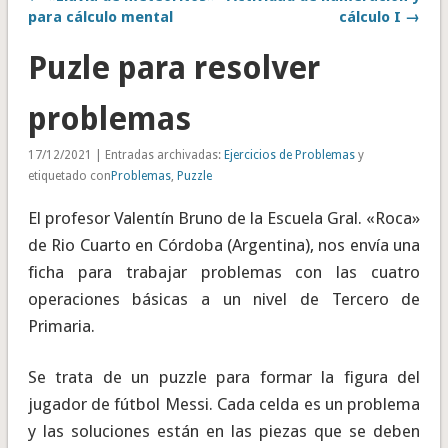
para cálculo mental
cálculo I →
Puzle para resolver
problemas
17/12/2021 | Entradas archivadas:
Ejercicios de Problemas
y
etiquetado con
Problemas
,
Puzzle
El profesor Valentín Bruno de la Escuela Gral. «Roca»
de Rio Cuarto en Córdoba (Argentina), nos envía una
ficha para trabajar problemas con las cuatro
operaciones básicas a un nivel de Tercero de
Primaria.
Se trata de un puzzle para formar la figura del
jugador de fútbol Messi. Cada celda es un problema
y las soluciones están en las piezas que se deben