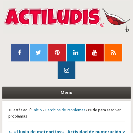
Menú
Tu estás aquí:
Inicio
›
Ejercicios de Problemas
› Puzle para resolver
problemas
← «Lluvia de meteoritos»
Actividad de numeración y