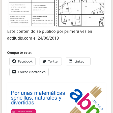
Este contenido se publicó por primera vez en
actiludis.com el 24/06/2019
Comparte esto:
Facebook
Twitter
LinkedIn
Correo electrónico