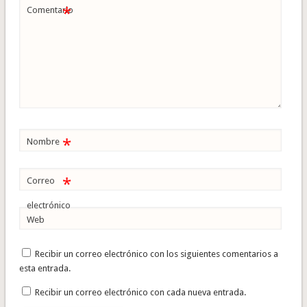
*
Comentario
*
Nombre
*
Correo
electrónico
Web
Recibir un correo electrónico con los siguientes comentarios a
esta entrada.
Recibir un correo electrónico con cada nueva entrada.