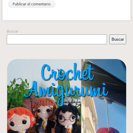
Buscar
Buscar