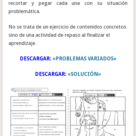
recortar y pegar cada una con su situación
problemática.
No se trata de un ejercicio de contenidos concretos
sino de una actividad de repaso al finalizar el
aprendizaje.
DESCARGAR:
«PROBLEMAS VARIADOS»
DESCARGAR:
«SOLUCIÓN»