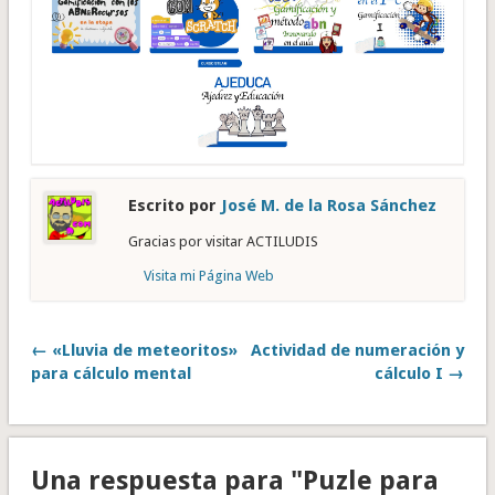
Escrito por
José M. de la Rosa Sánchez
Gracias por visitar ACTILUDIS
Visita mi Página Web
← «Lluvia de meteoritos»
Actividad de numeración y
para cálculo mental
cálculo I →
Una respuesta para "Puzle para