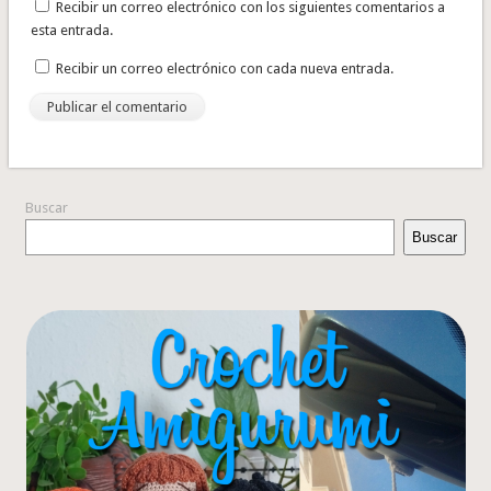
Recibir un correo electrónico con los siguientes comentarios a
esta entrada.
Recibir un correo electrónico con cada nueva entrada.
Buscar
Buscar