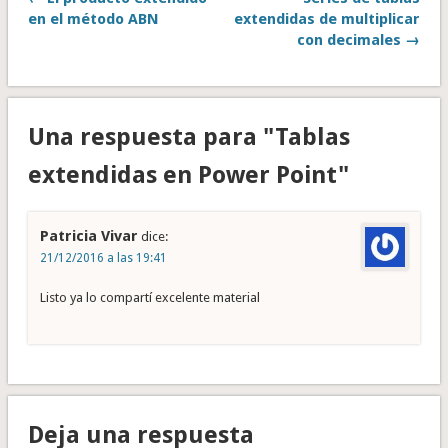
en el método ABN
extendidas de multiplicar
con decimales →
Una respuesta para "Tablas
extendidas en Power Point"
Patricia Vivar
dice:
21/12/2016 a las 19:41
Listo ya lo compartí excelente material
Deja una respuesta