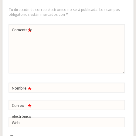
Tu dirección de correo electrónico no será publicada.
Los campos
obligatorios están marcados con
*
*
Comentario
*
Nombre
*
Correo
electrónico
Web