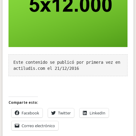
Este contenido se publicó por primera vez en 
actiludis.com el 21/12/2016
Comparte esto:
Facebook
Twitter
LinkedIn
Correo electrónico