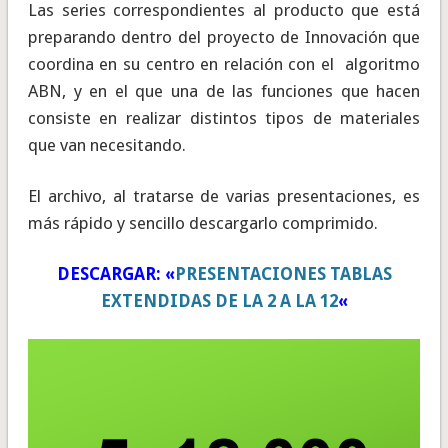
Las series correspondientes al producto que está
preparando dentro del proyecto de Innovación que
coordina en su centro en relación con el algoritmo
ABN, y en el que una de las funciones que hacen
consiste en realizar distintos tipos de materiales
que van necesitando.
El archivo, al tratarse de varias presentaciones, es
más rápido y sencillo descargarlo comprimido.
DESCARGAR: «
PRESENTACIONES TABLAS
EXTENDIDAS DE LA 2 A LA 12
«