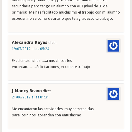
secundaria pero tengo un alumno con ACI (nivel de 3º de
primaria). Me has facilitado muchísimo el trabajo con mi alumno
especial, no se como decirte lo que te agradezco tu trabajo.
Alexandra Reyes
dice:
19/07/2012 a las 05:24
Excelentes fichas…..a mis chicos les
encantan……..Felicitaciones, excelente trabajo
J Nancy Bravo
dice:
21/06/2012 a las 01:31
Me encantaron las actividades, muy entretenidas
para los niños, aprenden con entusiasmo.