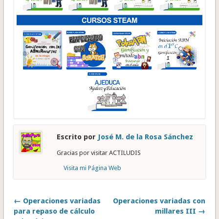
Escrito por
José M. de la Rosa Sánchez
Gracias por visitar ACTILUDIS
Visita mi Página Web
← Operaciones variadas
Operaciones variadas con
para repaso de cálculo
millares III →