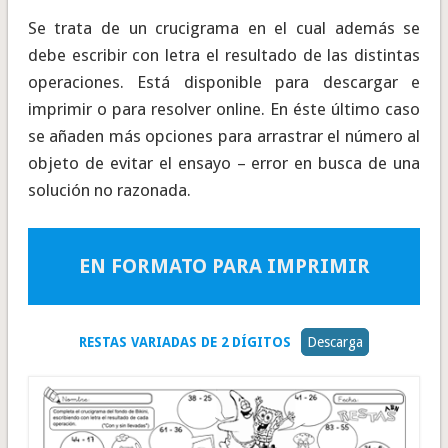
Se trata de un crucigrama en el cual además se
debe escribir con letra el resultado de las distintas
operaciones. Está disponible para descargar e
imprimir o para resolver online. En éste último caso
se añaden más opciones para arrastrar el número al
objeto de evitar el ensayo – error en busca de una
solución no razonada.
EN FORMATO PARA IMPRIMIR
RESTAS VARIADAS DE 2 DÍGITOS
Descarga