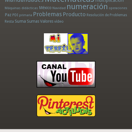
multiplicación
numeración
México
Máquinas didácticas
Navidad
operaciones
Problemas
Producto
Paz
PDI
Resolución de Problemas
primaria
Suma
Sumas
Valores
Resta
vídeo