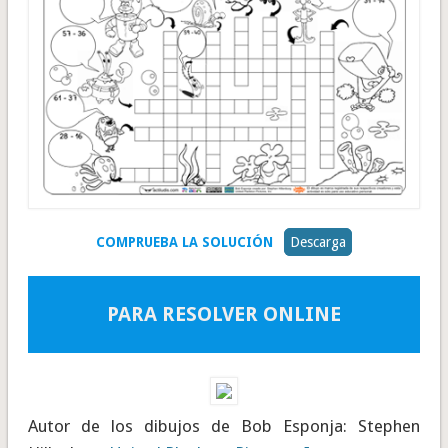
COMPRUEBA LA SOLUCIÓN
Descarga
PARA RESOLVER ONLINE
Autor de los dibujos de Bob Esponja: Stephen