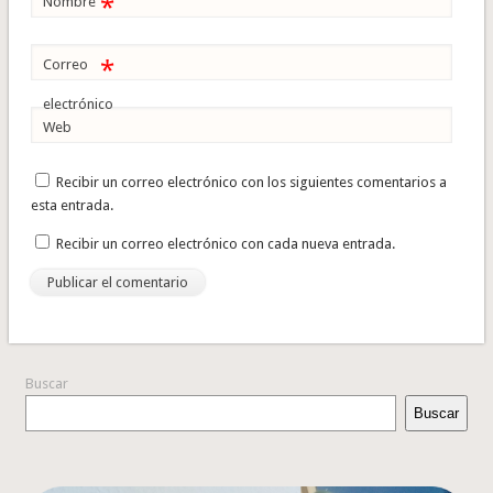
*
Nombre
*
Correo
electrónico
Web
Recibir un correo electrónico con los siguientes comentarios a
esta entrada.
Recibir un correo electrónico con cada nueva entrada.
Buscar
Buscar