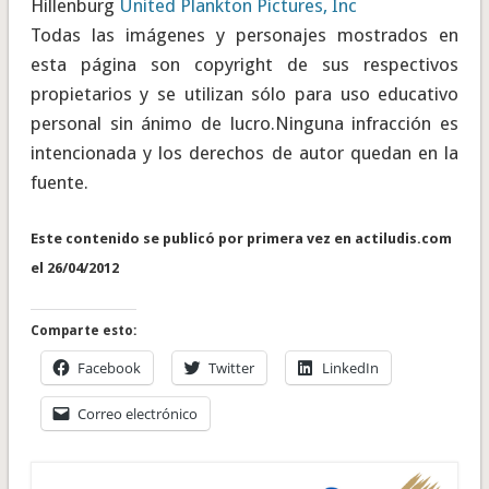
Hillenburg
United Plankton Pictures, Inc
Todas las imágenes y personajes mostrados en
esta página son copyright de sus respectivos
propietarios y se utilizan sólo para uso educativo
personal sin ánimo de lucro.Ninguna infracción es
intencionada y los derechos de autor quedan en la
fuente.
Este contenido se publicó por primera vez en actiludis.com
el 26/04/2012
Comparte esto:
Facebook
Twitter
LinkedIn
Correo electrónico