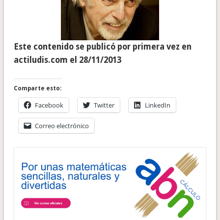
Este contenido se publicó por primera vez en
actiludis.com el 28/11/2013
Comparte esto:
Facebook
Twitter
LinkedIn
Correo electrónico