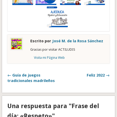
Escrito por
José M. de la Rosa Sánchez
Gracias por visitar ACTILUDIS
Visita mi Página Web
← Guía de juegos
Feliz 2022 →
tradicionales madrileños
Una respuesta para "Frase del
día: «Respeto»"