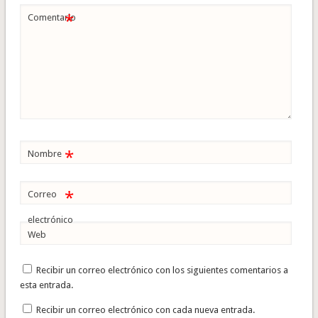
*
Comentario
*
Nombre
*
Correo
electrónico
Web
Recibir un correo electrónico con los siguientes comentarios a
esta entrada.
Recibir un correo electrónico con cada nueva entrada.