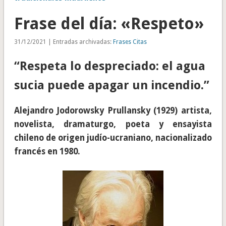
Frase del día: «Respeto»
31/12/2021 | Entradas archivadas:
Frases Citas
“Respeta lo despreciado: el agua
sucia puede apagar un incendio.”
Alejandro Jodorowsky Prullansky (1929) artista,
novelista, dramaturgo, poeta y ensayista
chileno de origen judío-ucraniano, nacionalizado
francés en 1980.