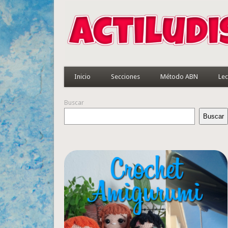
Inicio
Secciones
Método ABN
Lec
Buscar
Buscar