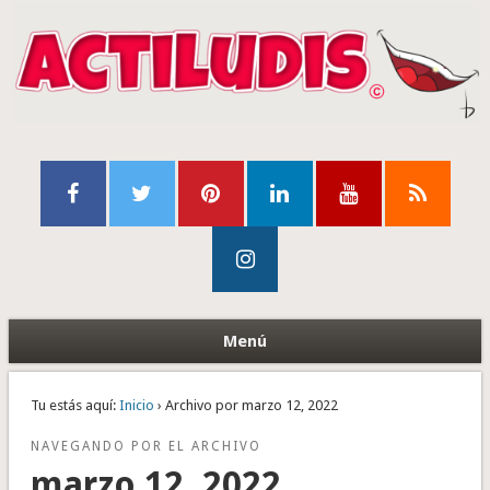
Menú
Tu estás aquí:
Inicio
› Archivo por marzo 12, 2022
NAVEGANDO POR EL ARCHIVO
marzo 12, 2022