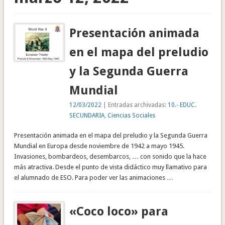
Presentación animada
en el mapa del preludio
y la Segunda Guerra
Mundial
12/03/2022
| Entradas archivadas:
10.- EDUC.
SECUNDARIA
,
Ciencias Sociales
Presentación animada en el mapa del preludio y la Segunda Guerra
Mundial en Europa desde noviembre de 1942 a mayo 1945.
Invasiones, bombardeos, desembarcos, … con sonido que la hace
más atractiva. Desde el punto de vista didáctico muy llamativo para
el alumnado de ESO. Para poder ver las animaciones …
«Coco loco» para