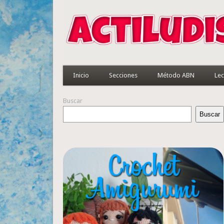
Inicio
Secciones
Método ABN
Lec
Buscar
Buscar