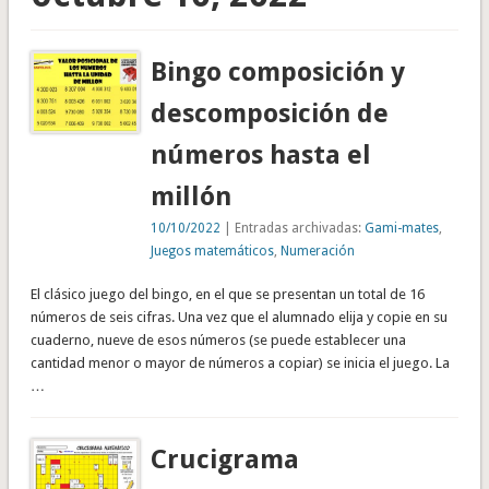
Bingo composición y
descomposición de
números hasta el
millón
10/10/2022
| Entradas archivadas:
Gami-mates
,
Juegos matemáticos
,
Numeración
El clásico juego del bingo, en el que se presentan un total de 16
números de seis cifras. Una vez que el alumnado elija y copie en su
cuaderno, nueve de esos números (se puede establecer una
cantidad menor o mayor de números a copiar) se inicia el juego. La
…
Crucigrama