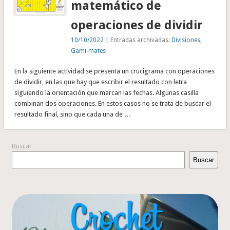
matemático de
operaciones de dividir
10/10/2022
| Entradas archivadas:
Divisiones
,
Gami-mates
En la siguiente actividad se presenta un crucigrama con operaciones
de dividir, en las que hay que escribir el resultado con letra
siguiendo la orientación que marcan las fechas. Algunas casilla
combinan dos operaciones. En estos casos no se trata de buscar el
resultado final, sino que cada una de …
Buscar
Buscar