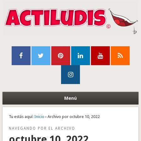
Menú
Tu estás aquí:
Inicio
› Archivo por octubre 10, 2022
NAVEGANDO POR EL ARCHIVO
octubre 10, 2022