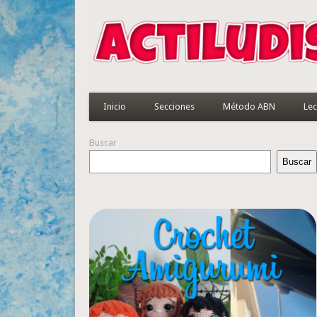
Inicio
Secciones
Método ABN
Lec
Buscar
Buscar