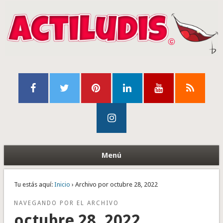
Menú
Tu estás aquí:
Inicio
› Archivo por octubre 28, 2022
NAVEGANDO POR EL ARCHIVO
octubre 28, 2022