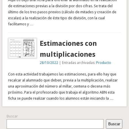
de estimaciones previas a la división por dos cifras. Se trata del
último de los tres pasos previos (cálculo de mitades y creación de
escalas) a la realización de éste tipo de división, con la cual
facilitamos y …
Estimaciones con
multiplicaciones
28/10/2022
| Entradas archivadas:
Producto
Con esta actividad trabajamos las estimaciones, para ello hay que
recalcar al alumnado que deben, previa a la multiplicación, realizar
una aproximación del número al millar, centena o decena más
próximo. Para el profesorado que trabaja el algoritmo ABN esta
ficha se puede realizar cuando los alumnos están iniciando la …
Buscar
Buscar