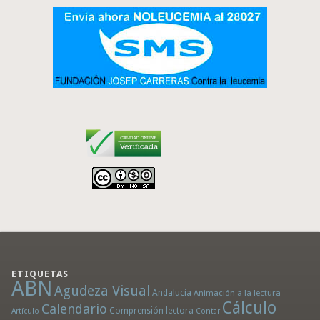
ETIQUETAS
ABN
Agudeza Visual
Andalucía
Animación a la lectura
Cálculo
Calendario
Comprensión lectora
Artículo
Contar