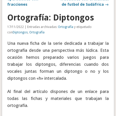
fracciones
de futbol de Sudáfrica →
Ortografía: Diptongos
17/11/2022 | Entradas archivadas:
Ortografía
y etiquetado
con
Diptongos
,
Ortografía
Una nueva ficha de la serie dedicada a trabajar la
ortografía desde una perspectiva más lúdica. Esta
ocasión hemos preparado varios juegos para
trabajar los diptongos, diferencias cuando dos
vocales juntas forman un diptongo o no y los
diptongos con «h» intercalada.
Al final del artículo dispones de un enlace para
todas las fichas y materiales que trabajan la
ortografía.