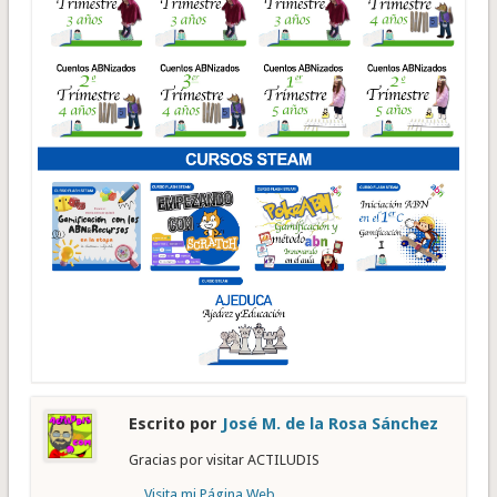
Escrito por
José M. de la Rosa Sánchez
Gracias por visitar ACTILUDIS
Visita mi Página Web