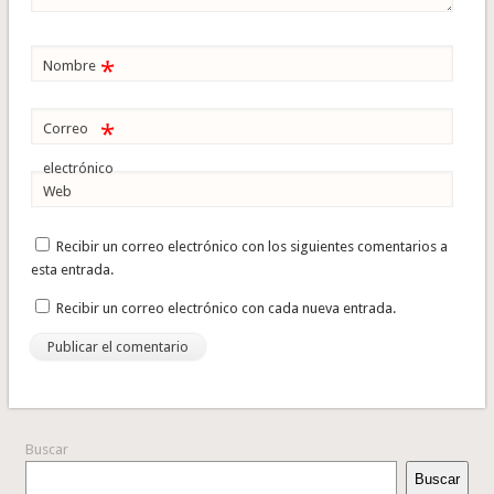
*
Nombre
*
Correo
electrónico
Web
Recibir un correo electrónico con los siguientes comentarios a
esta entrada.
Recibir un correo electrónico con cada nueva entrada.
Buscar
Buscar