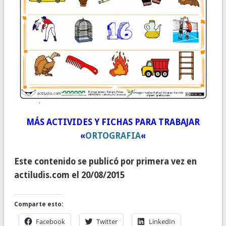
MÁS ACTIVIDES Y FICHAS PARA TRABAJAR
«
ORTOGRAFIA
«
Este contenido se publicó por primera vez en
actiludis.com el 20/08/2015
Comparte esto:
Facebook
Twitter
LinkedIn