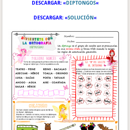
DESCARGAR: «
DIPTONGOS
«
DESCARGAR: «
SOLUCIÓN
«