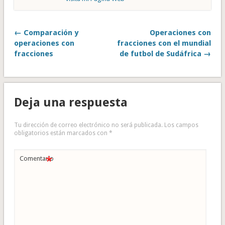
← Comparación y
Operaciones con
operaciones con
fracciones con el mundial
fracciones
de futbol de Sudáfrica →
Deja una respuesta
Tu dirección de correo electrónico no será publicada.
Los campos
obligatorios están marcados con
*
*
Comentario