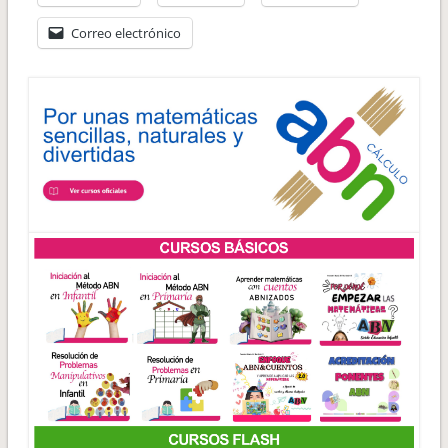
Correo electrónico