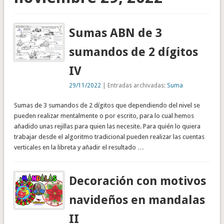
Sumas ABN de 3
sumandos de 2 dígitos
IV
29/11/2022
| Entradas archivadas:
Suma
Sumas de 3 sumandos de 2 dígitos que dependiendo del nivel se
pueden realizar mentalmente o por escrito, para lo cual hemos
añadido unas rejillas para quien las necesite. Para quién lo quiera
trabajar desde el algoritmo tradicional pueden realizar las cuentas
verticales en la libreta y añadir el resultado …
Decoración con motivos
navideños en mandalas
II