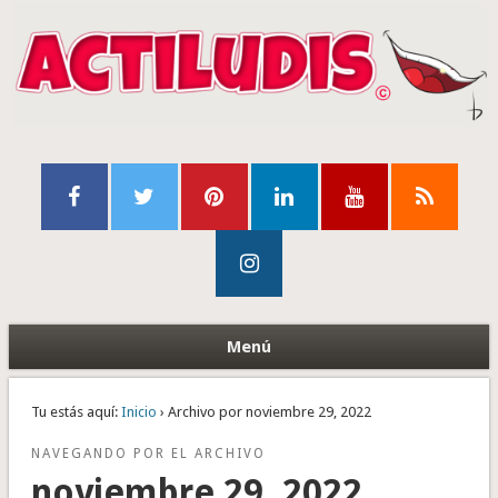
Menú
Tu estás aquí:
Inicio
› Archivo por noviembre 29, 2022
NAVEGANDO POR EL ARCHIVO
noviembre 29, 2022