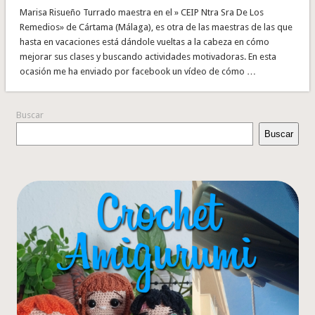
Marisa Risueño Turrado maestra en el » CEIP Ntra Sra De Los
Remedios» de Cártama (Málaga), es otra de las maestras de las que
hasta en vacaciones está dándole vueltas a la cabeza en cómo
mejorar sus clases y buscando actividades motivadoras. En esta
ocasión me ha enviado por facebook un vídeo de cómo …
Buscar
Buscar