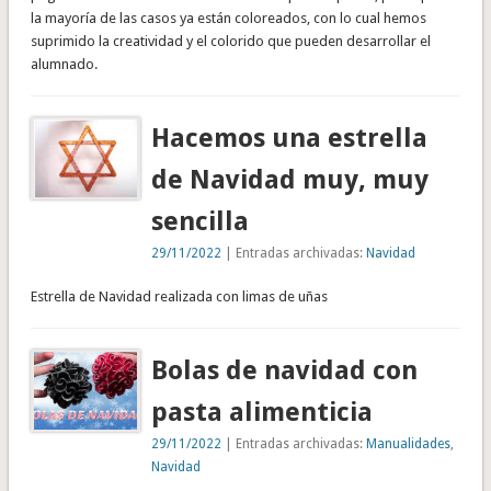
la mayoría de las casos ya están coloreados, con lo cual hemos
suprimido la creatividad y el colorido que pueden desarrollar el
alumnado.
Hacemos una estrella
de Navidad muy, muy
sencilla
29/11/2022
| Entradas archivadas:
Navidad
Estrella de Navidad realizada con limas de uñas
Bolas de navidad con
pasta alimenticia
29/11/2022
| Entradas archivadas:
Manualidades
,
Navidad