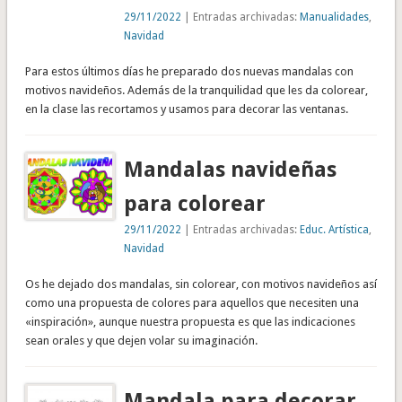
29/11/2022
| Entradas archivadas:
Manualidades
,
Navidad
Para estos últimos días he preparado dos nuevas mandalas con
motivos navideños. Además de la tranquilidad que les da colorear,
en la clase las recortamos y usamos para decorar las ventanas.
Mandalas navideñas
para colorear
29/11/2022
| Entradas archivadas:
Educ. Artística
,
Navidad
Os he dejado dos mandalas, sin colorear, con motivos navideños así
como una propuesta de colores para aquellos que necesiten una
«inspiración», aunque nuestra propuesta es que las indicaciones
sean orales y que dejen volar su imaginación.
Mandala para decorar