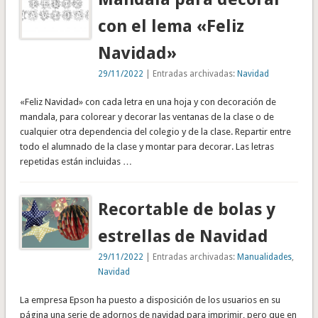
con el lema «Feliz
Navidad»
29/11/2022
| Entradas archivadas:
Navidad
«Feliz Navidad» con cada letra en una hoja y con decoración de
mandala, para colorear y decorar las ventanas de la clase o de
cualquier otra dependencia del colegio y de la clase. Repartir entre
todo el alumnado de la clase y montar para decorar. Las letras
repetidas están incluidas …
Recortable de bolas y
estrellas de Navidad
29/11/2022
| Entradas archivadas:
Manualidades
,
Navidad
La empresa Epson ha puesto a disposición de los usuarios en su
página una serie de adornos de navidad para imprimir, pero que en