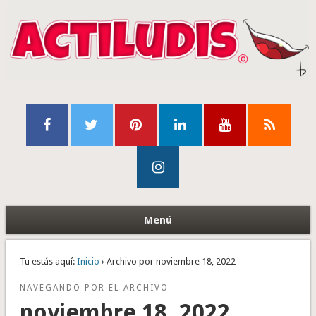
Menú
Tu estás aquí:
Inicio
› Archivo por noviembre 18, 2022
NAVEGANDO POR EL ARCHIVO
noviembre 18, 2022