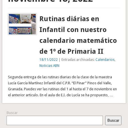
Rutinas diárias en
Infantil con nuestro
calendario matemático
de 1º de Primaria II
18/11/2022
| Entradas archivadas:
Calendarios
,
Noticias ABN
Segunda entrega de las rutinas diarias de la clase de la maestra
Lucía García Martínez Infantil del C.P.R. “El Pinar” Pinos del Valle,
Granada. Puedes ver las rutinas del 1 al hasta el 7 de noviembre en
el anterior articulo. En el aula de E.I. de Lucía se ha propuesto, …
Buscar
Buscar