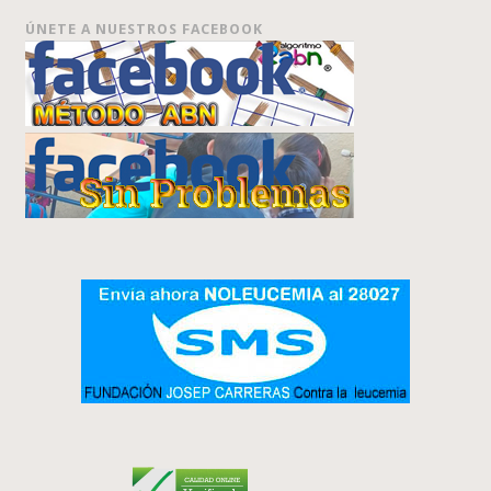
ÚNETE A NUESTROS FACEBOOK