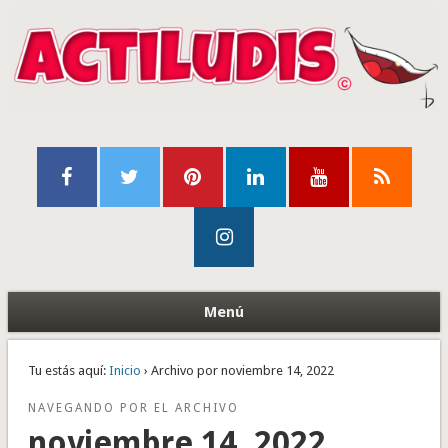
Menú
Tu estás aquí:
Inicio
› Archivo por noviembre 14, 2022
NAVEGANDO POR EL ARCHIVO
noviembre 14, 2022