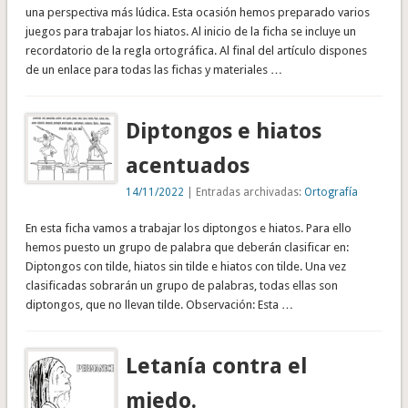
una perspectiva más lúdica. Esta ocasión hemos preparado varios
juegos para trabajar los hiatos. Al inicio de la ficha se incluye un
recordatorio de la regla ortográfica. Al final del artículo dispones
de un enlace para todas las fichas y materiales …
Diptongos e hiatos
acentuados
14/11/2022
| Entradas archivadas:
Ortografía
En esta ficha vamos a trabajar los diptongos e hiatos. Para ello
hemos puesto un grupo de palabra que deberán clasificar en:
Diptongos con tilde, hiatos sin tilde e hiatos con tilde. Una vez
clasificadas sobrarán un grupo de palabras, todas ellas son
diptongos, que no llevan tilde. Observación: Esta …
Letanía contra el
miedo.