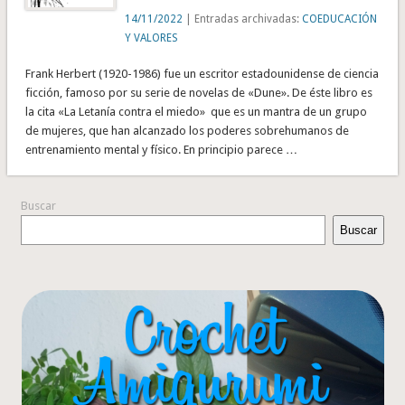
14/11/2022
| Entradas archivadas:
COEDUCACIÓN
Y VALORES
Frank Herbert (1920-1986) fue un escritor estadounidense de ciencia
ficción, famoso por su serie de novelas de «Dune». De éste libro es
la cita «La Letanía contra el miedo» que es un mantra de un grupo
de mujeres, que han alcanzado los poderes sobrehumanos de
entrenamiento mental y físico. En principio parece …
Buscar
Buscar