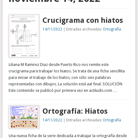
Crucigrama con hiatos
14/11/2022
| Entradas archivadas:
Ortografía
Liliana M Ramirez Diaz desde Puerto Rico nos remite este
crucigrama para trabajar los hiatos. Se trata de una ficha sencillita
para iniciar el trabajo de los hiatos, con sólo seis palabras
representadas con dibujos. La solución está aal final. SOLUCIÓN
Este contenido se publicó por primera vez en actiludis.com …
Ortografía: Hiatos
14/11/2022
| Entradas archivadas:
Ortografía
Una nueva ficha de la serie dedicada a trabajar la ortografía desde