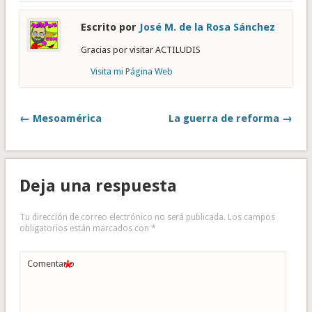
Escrito por
José M. de la Rosa Sánchez
Gracias por visitar ACTILUDIS
Visita mi Página Web
← Mesoamérica
La guerra de reforma →
Deja una respuesta
Tu dirección de correo electrónico no será publicada.
Los campos
obligatorios están marcados con
*
*
Comentario