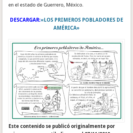
en el estado de Guerrero, México.
DESCARGAR:
«LOS PRIMEROS POBLADORES DE
AMÉRICA»
Este contenido se publicó originalmente por