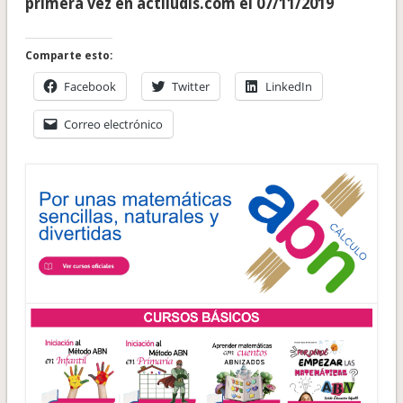
primera vez en actiludis.com el 07/11/2019
Comparte esto:
Facebook
Twitter
LinkedIn
Correo electrónico