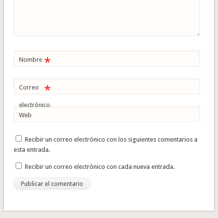
*
Nombre
*
Correo
electrónico
Web
Recibir un correo electrónico con los siguientes comentarios a
esta entrada.
Recibir un correo electrónico con cada nueva entrada.