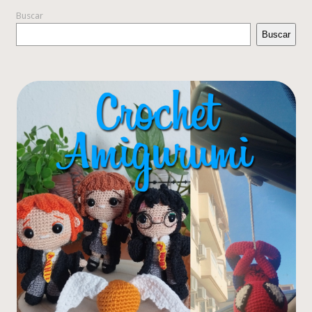
Buscar
Buscar