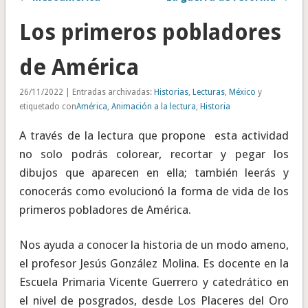
Los primeros pobladores
de América
26/11/2022 | Entradas archivadas:
Historias
,
Lecturas
,
México
y
etiquetado con
América
,
Animación a la lectura
,
Historia
A través de la lectura que propone esta actividad
no solo podrás colorear, recortar y pegar los
dibujos que aparecen en ella; también leerás y
conocerás como evolucionó la forma de vida de los
primeros pobladores de América.
Nos ayuda a conocer la historia de un modo ameno,
el profesor Jesús González Molina. Es docente en la
Escuela Primaria Vicente Guerrero y catedrático en
el nivel de posgrados, desde Los Placeres del Oro