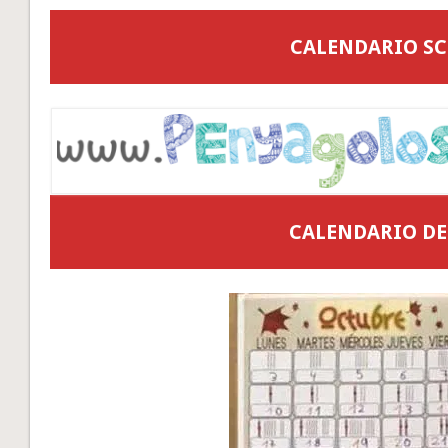
CALENDARIO S
CALENDARIO DE