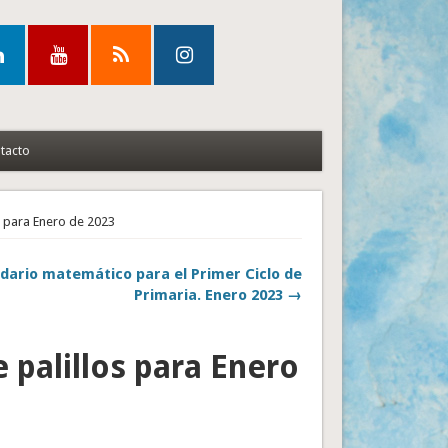
tacto
s para Enero de 2023
dario matemático para el Primer Ciclo de
Primaria. Enero 2023 →
palillos para Enero