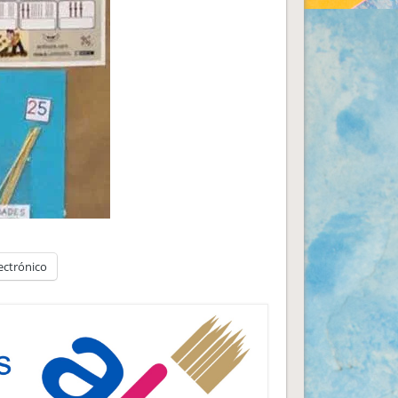
ectrónico