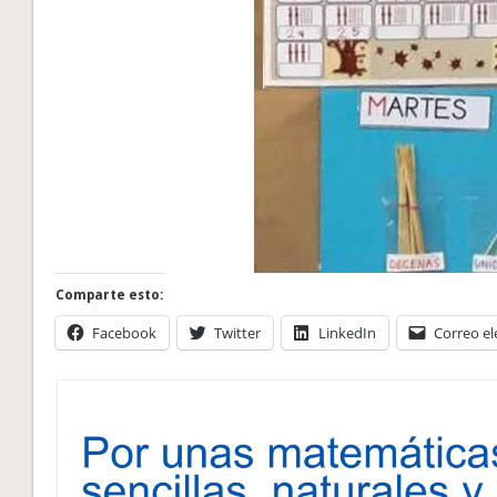
Comparte esto:
Facebook
Twitter
LinkedIn
Correo el