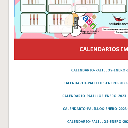
CALENDARIOS I
CALENDARIO-PALILLOS-ENERO-
CALENDARIO-PALILLOS-ENERO-2023
CALENDARIO-PALILLOS-ENERO-2023
CALENDARIO-PALILLOS-ENERO-2023
CALENDARIO-PALILLOS-ENERO-20