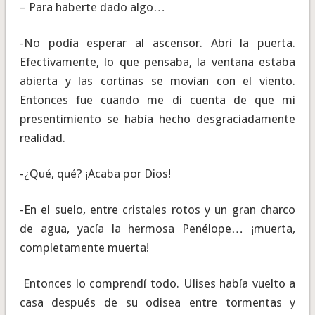
– Para haberte dado algo…
-No podía esperar al ascensor. Abrí la puerta.
Efectivamente, lo que pensaba, la ventana estaba
abierta y las cortinas se movían con el viento.
Entonces fue cuando me di cuenta de que mi
presentimiento se había hecho desgraciadamente
realidad.
-¿Qué, qué? ¡Acaba por Dios!
-En el suelo, entre cristales rotos y un gran charco
de agua, yacía la hermosa Penélope… ¡muerta,
completamente muerta!
Entonces lo comprendí todo. Ulises había vuelto a
casa después de su odisea entre tormentas y