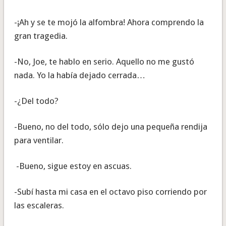
-¡Ah y se te mojó la alfombra! Ahora comprendo la
gran tragedia.
-No, Joe, te hablo en serio. Aquello no me gustó
nada. Yo la había dejado cerrada…
-¿Del todo?
-Bueno, no del todo, sólo dejo una pequeña rendija
para ventilar.
-Bueno, sigue estoy en ascuas.
-Subí hasta mi casa en el octavo piso corriendo por
las escaleras.