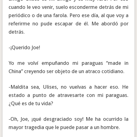
cuando le veo venir, suelo esconderme detrás de mi
periódico o de una farola. Pero ese día, al que voy a
referirme no pude escapar de él. Me abordó por
detrás.
-¡Querido Joe!
Yo me volví empuñando mi paraguas “made in
China” creyendo ser objeto de un atraco cotidiano.
-Maldita sea, Ulises, no vuelvas a hacer eso. He
estado a punto de atravesarte con mi paraguas.
¿Qué es de tu vida?
-Oh, Joe, ¡qué desgraciado soy! Me ha ocurrido la
mayor tragedia que le puede pasar a un hombre.