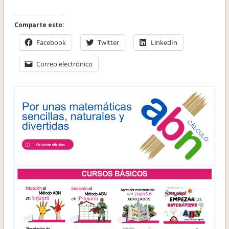
Comparte esto:
Facebook
Twitter
LinkedIn
Correo electrónico