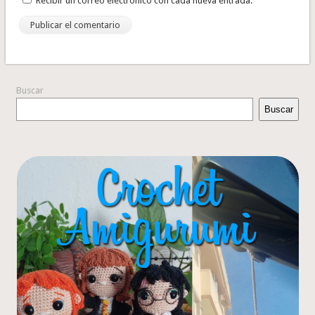
Recibir un correo electrónico con cada nueva entrada.
Buscar
Buscar