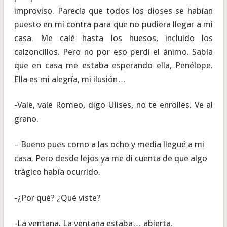
improviso. Parecía que todos los dioses se habían
puesto en mi contra para que no pudiera llegar a mi
casa. Me calé hasta los huesos, incluido los
calzoncillos. Pero no por eso perdí el ánimo. Sabía
que en casa me estaba esperando ella, Penélope.
Ella es mi alegría, mi ilusión…
-Vale, vale Romeo, digo Ulises, no te enrolles. Ve al
grano.
– Bueno pues como a las ocho y media llegué a mi
casa. Pero desde lejos ya me di cuenta de que algo
trágico había ocurrido.
-¿Por qué? ¿Qué viste?
-La ventana. La ventana estaba… abierta.