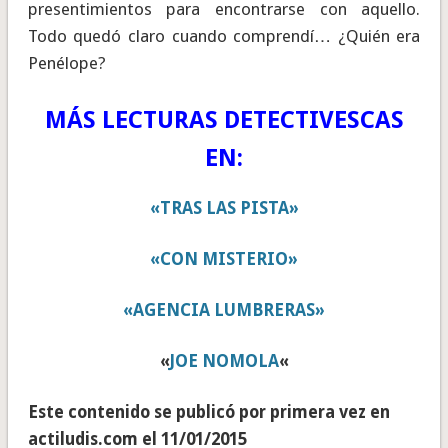
presentimientos para encontrarse con aquello.
Todo quedó claro cuando comprendí… ¿Quién era
Penélope?
MÁS LECTURAS DETECTIVESCAS
EN:
«TRAS LAS PISTA»
«CON MISTERIO»
«AGENCIA LUMBRERAS»
«
JOE NOMOLA
«
Este contenido se publicó por primera vez en
actiludis.com el 11/01/2015