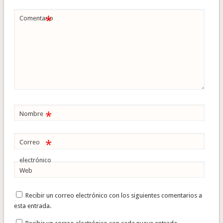
*
Comentario
*
Nombre
*
Correo
electrónico
Web
Recibir un correo electrónico con los siguientes comentarios a
esta entrada.