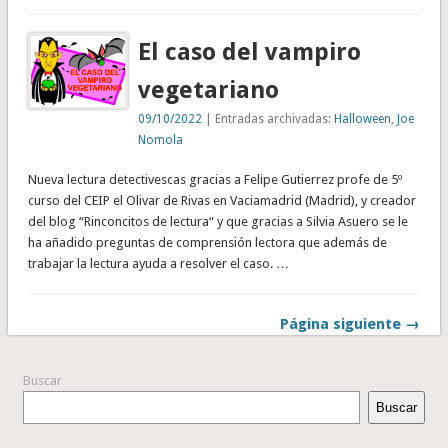
El caso del vampiro
vegetariano
09/10/2022
| Entradas archivadas:
Halloween
,
Joe
Nomola
Nueva lectura detectivescas gracias a Felipe Gutierrez profe de 5º
curso del CEIP el Olivar de Rivas en Vaciamadrid (Madrid), y creador
del blog “Rinconcitos de lectura“ y que gracias a Silvia Asuero se le
ha añadido preguntas de comprensión lectora que además de
trabajar la lectura ayuda a resolver el caso. …
Página siguiente →
Buscar
Buscar