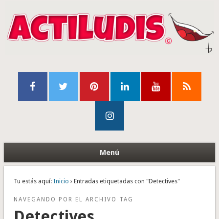
Menú
Tu estás aquí:
Inicio
› Entradas etiquetadas con "Detectives"
NAVEGANDO POR EL ARCHIVO TAG
Detectives