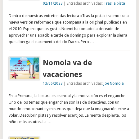
02/11/2023
| Entradas archivadas:
Tras la pista
Dentro de nuestras entretenidas lectura «Tras la pista» traemos una
nueva versión reformada que acompaña a la original publicada en
el 2010. Espero que os guste. Noemí ha tomado la decisión de
aprovechar una apacible tarde de domingo para explorar la sierra
que alberga el nacimiento del río Darro. Pero …
Nomola va de
vacaciones
13/06/2023
| Entradas archivadas:
Joe Nomola
En la Primaria, la lectura es esencial y la motivación es el enganche.
Uno de los temas que enganchan son las de detectives, con un
mundo emocionante y misterios que deja que la imaginación eche a
volar. Descubrir pistas y resolver acertijos, La mente despierta, los
niños más astutos. La …