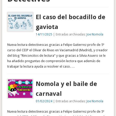
El caso del bocadillo de
gaviota
14/11/2025
| Entradas archivadas:
Joe Nomola
Nueva lectura detectivescas gracias a Felipe Gutierrez profe de 5º
curso del CEIP el Olivar de Rivas en Vaciamadrid (Madrid), y creador
del blog “Rinconcitos de lectura“ y que gracias a Silvia Asuero se le
ha añadido preguntas de comprensión lectora que además de
trabajar la lectura ayuda a resolver el caso. …
Nomola y el baile de
carnaval
01/02/2024
| Entradas archivadas:
Joe Nomola
Nueva lectura detectivescas gracias a Felipe Gutierrez profe de 5º