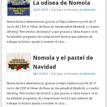
La odisea de Nomola
26/01/2023
| Entradas archivadas:
Joe Nomola
Nueva lectura detectivescas gracias a Felipe Gutierrez profe de 5º
curso del CEIP el Olivar de Rivas en Vaciamadrid (Madrid), y creador
del blog “Rinconcitos de lectura“ y que gracias a Silvia Asuero se le
ha añadido preguntas de comprensión lectora que además de
trabajar la lectura ayuda a resolver el caso. …
Nomola y el pastel de
Navidad
08/12/2022
| Entradas archivadas:
Joe Nomola
Nueva lectura detectivescas gracias a Felipe Gutierrez profe de 5º
curso del CEIP el Olivar de Rivas en Vaciamadrid (Madrid), y creador
del blog “Rinconcitos de lectura“ y que gracias a Silvia Asuero se le
ha añadido preguntas de comprensión lectora que además de
trabajar la lectura ayuda a resolver el caso. …