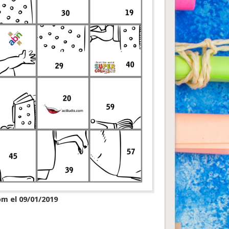
om el 09/01/2019