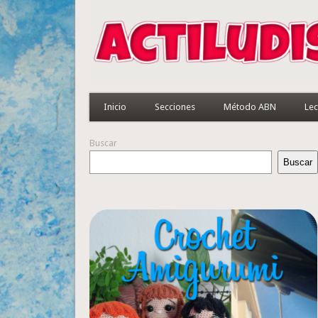
Inicio
Secciones
Método ABN
Lec
Buscar
Buscar