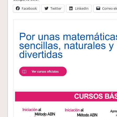
Facebook
Twitter
LinkedIn
Correo el