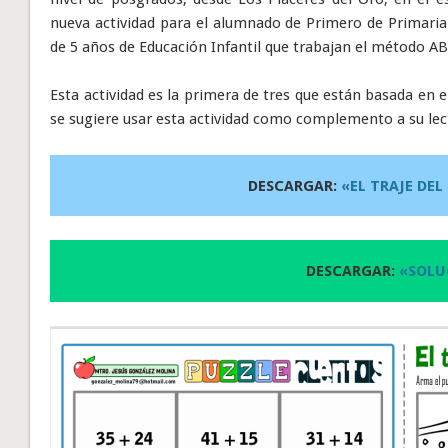
nueva actividad para el alumnado de Primero de Primaria
de 5 años de Educación Infantil que trabajan el método A
Esta actividad es la primera de tres que están basada en 
se sugiere usar esta actividad como complemento a su lec
DESCARGAR:
«EL TRAJE DEL
DESCARGAR:
«SOLU