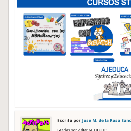
Escrito por
José M. de la Rosa Sán
Gracias por visitar ACTILUDIS