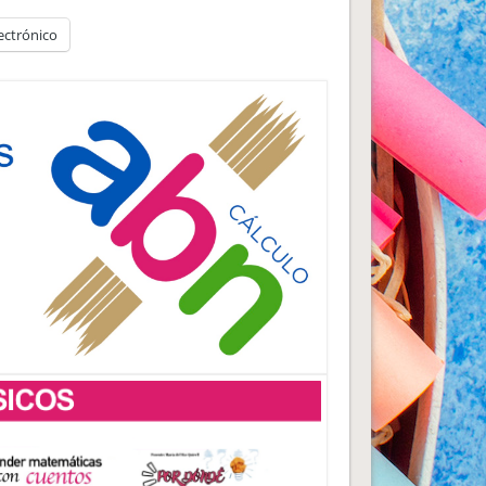
ectrónico