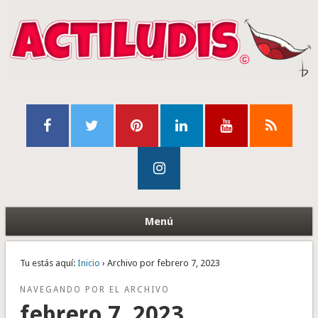
Menú
Tu estás aquí:
Inicio
› Archivo por febrero 7, 2023
NAVEGANDO POR EL ARCHIVO
febrero 7, 2023