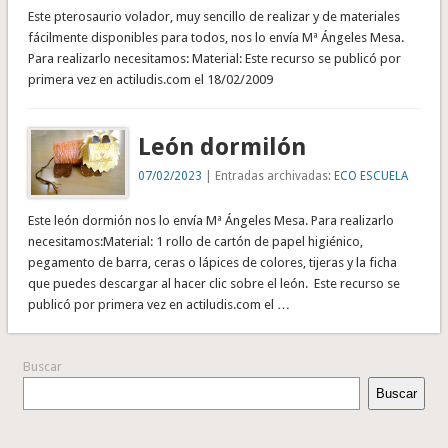
Este pterosaurio volador, muy sencillo de realizar y de materiales
fácilmente disponibles para todos, nos lo envía Mª Ángeles Mesa.
Para realizarlo necesitamos: Material: Este recurso se publicó por
primera vez en actiludis.com el 18/02/2009
León dormilón
07/02/2023
| Entradas archivadas:
ECO ESCUELA
Este león dormión nos lo envía Mª Ángeles Mesa. Para realizarlo
necesitamos:Material: 1 rollo de cartón de papel higiénico,
pegamento de barra, ceras o lápices de colores, tijeras y la ficha
que puedes descargar al hacer clic sobre el león. Este recurso se
publicó por primera vez en actiludis.com el …
Buscar
Buscar