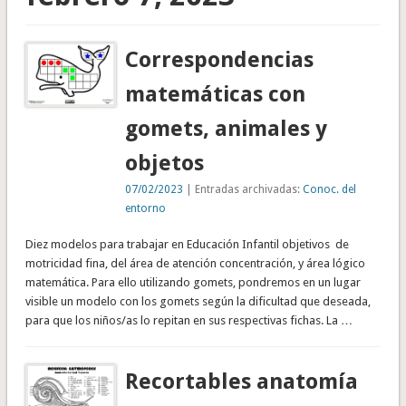
Correspondencias
matemáticas con
gomets, animales y
objetos
07/02/2023
| Entradas archivadas:
Conoc. del
entorno
Diez modelos para trabajar en Educación Infantil objetivos de
motricidad fina, del área de atención concentración, y área lógico
matemática. Para ello utilizando gomets, pondremos en un lugar
visible un modelo con los gomets según la dificultad que deseada,
para que los niños/as lo repitan en sus respectivas fichas. La …
Recortables anatomía