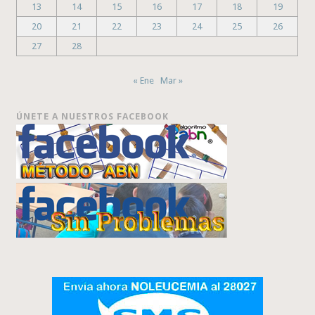
13
14
15
16
17
18
19
20
21
22
23
24
25
26
27
28
« Ene
Mar »
ÚNETE A NUESTROS FACEBOOK