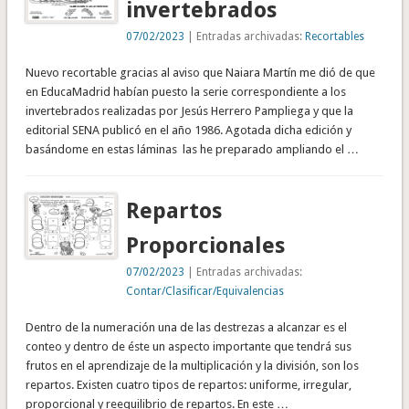
invertebrados
07/02/2023
| Entradas archivadas:
Recortables
Nuevo recortable gracias al aviso que Naiara Martín me dió de que
en EducaMadrid habían puesto la serie correspondiente a los
invertebrados realizadas por Jesús Herrero Pampliega y que la
editorial SENA publicó en el año 1986. Agotada dicha edición y
basándome en estas láminas las he preparado ampliando el …
Repartos
Proporcionales
07/02/2023
| Entradas archivadas:
Contar/Clasificar/Equivalencias
Dentro de la numeración una de las destrezas a alcanzar es el
conteo y dentro de éste un aspecto importante que tendrá sus
frutos en el aprendizaje de la multiplicación y la división, son los
repartos. Existen cuatro tipos de repartos: uniforme, irregular,
proporcional y reequilibrio de repartos. En este …