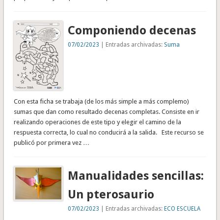
Componiendo decenas
07/02/2023
| Entradas archivadas:
Suma
Con esta ficha se trabaja (de los más simple a más complemo)
sumas que dan como resultado decenas completas. Consiste en ir
realizando operaciones de este tipo y elegir el camino de la
respuesta correcta, lo cual no conducirá a la salida. Este recurso se
publicó por primera vez …
Manualidades sencillas:
Un pterosaurio
07/02/2023
| Entradas archivadas:
ECO ESCUELA