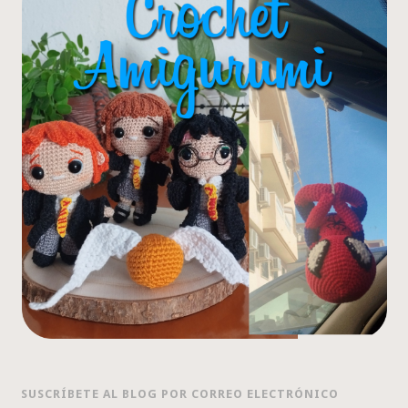
SUSCRÍBETE AL BLOG POR CORREO ELECTRÓNICO