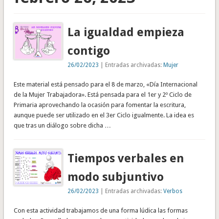
La igualdad empieza
contigo
26/02/2023
| Entradas archivadas:
Mujer
Este material está pensado para el 8 de marzo, «Día Internacional
de la Mujer Trabajadora». Está pensada para el 1er y 2º Ciclo de
Primaria aprovechando la ocasión para fomentar la escritura,
aunque puede ser utilizado en el 3er Ciclo igualmente. La idea es
que tras un diálogo sobre dicha …
Tiempos verbales en
modo subjuntivo
26/02/2023
| Entradas archivadas:
Verbos
Con esta actividad trabajamos de una forma lúdica las formas