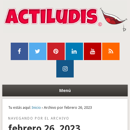
Menú
Tu estás aquí:
Inicio
› Archivo por febrero 26, 2023
NAVEGANDO POR EL ARCHIVO
febrero 26, 2023