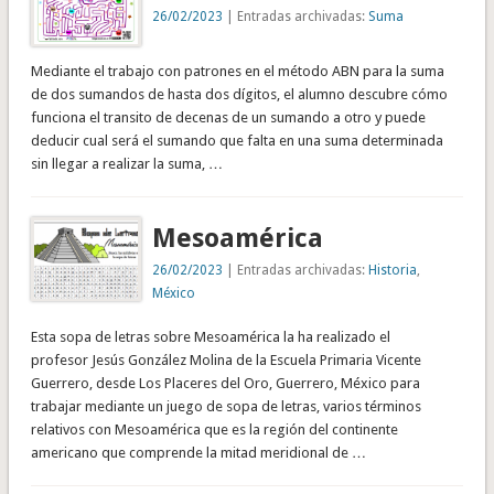
26/02/2023
| Entradas archivadas:
Suma
Mediante el trabajo con patrones en el método ABN para la suma
de dos sumandos de hasta dos dígitos, el alumno descubre cómo
funciona el transito de decenas de un sumando a otro y puede
deducir cual será el sumando que falta en una suma determinada
sin llegar a realizar la suma, …
Mesoamérica
26/02/2023
| Entradas archivadas:
Historia
,
México
Esta sopa de letras sobre Mesoamérica la ha realizado el
profesor Jesús González Molina de la Escuela Primaria Vicente
Guerrero, desde Los Placeres del Oro, Guerrero, México para
trabajar mediante un juego de sopa de letras, varios términos
relativos con Mesoamérica que es la región del continente
americano que comprende la mitad meridional de …