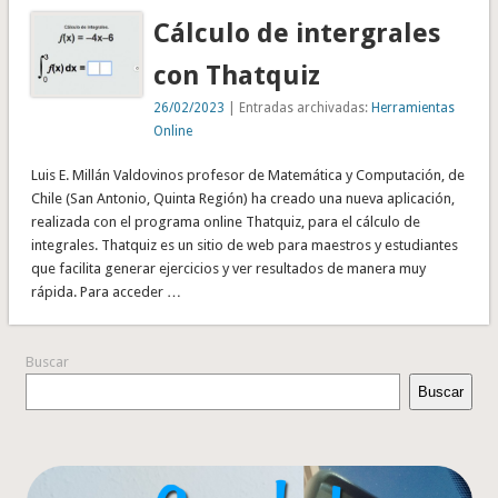
Cálculo de intergrales
con Thatquiz
26/02/2023
| Entradas archivadas:
Herramientas
Online
Luis E. Millán Valdovinos profesor de Matemática y Computación, de
Chile (San Antonio, Quinta Región) ha creado una nueva aplicación,
realizada con el programa online Thatquiz, para el cálculo de
integrales. Thatquiz es un sitio de web para maestros y estudiantes
que facilita generar ejercicios y ver resultados de manera muy
rápida. Para acceder …
Buscar
Buscar