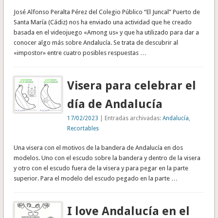
José Alfonso Peralta Pérez del Colegio Público “El Juncal” Puerto de
Santa María (Cádiz) nos ha enviado una actividad que he creado
basada en el videojuego «Among us» y que ha utilizado para dar a
conocer algo más sobre Andalucía. Se trata de descubrir al
«impostor» entre cuatro posibles respuestas …
Visera para celebrar el
día de Andalucía
17/02/2023
| Entradas archivadas:
Andalucía
,
Recortables
Una visera con el motivos de la bandera de Andalucía en dos
modelos. Uno con el escudo sobre la bandera y dentro de la visera
y otro con el escudo fuera de la visera y para pegar en la parte
superior. Para el modelo del escudo pegado en la parte …
I love Andalucía en el