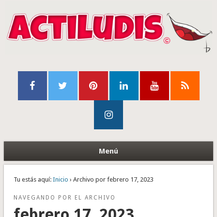
Menú
Tu estás aquí:
Inicio
› Archivo por febrero 17, 2023
NAVEGANDO POR EL ARCHIVO
febrero 17, 2023