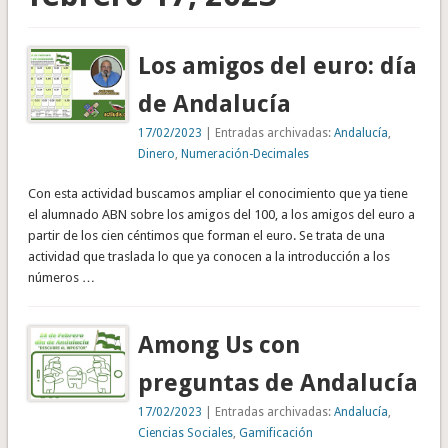
Los amigos del euro: día
de Andalucía
17/02/2023
| Entradas archivadas:
Andalucía
,
Dinero
,
Numeración-Decimales
Con esta actividad buscamos ampliar el conocimiento que ya tiene
el alumnado ABN sobre los amigos del 100, a los amigos del euro a
partir de los cien céntimos que forman el euro. Se trata de una
actividad que traslada lo que ya conocen a la introducción a los
números …
Among Us con
preguntas de Andalucía
17/02/2023
| Entradas archivadas:
Andalucía
,
Ciencias Sociales
,
Gamificación