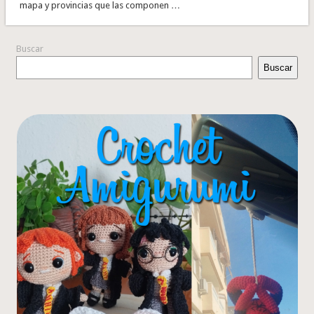
mapa y provincias que las componen …
Buscar
Buscar