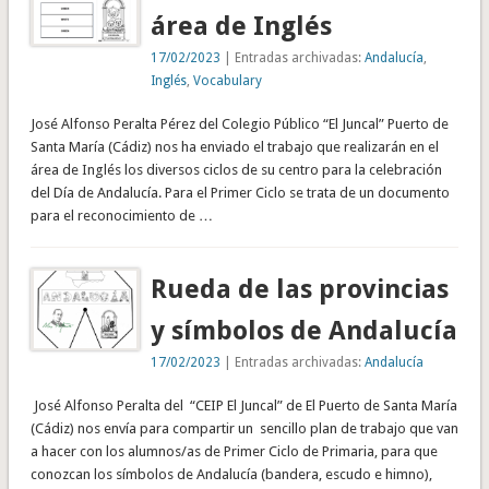
área de Inglés
17/02/2023
| Entradas archivadas:
Andalucía
,
Inglés
,
Vocabulary
José Alfonso Peralta Pérez del Colegio Público “El Juncal” Puerto de
Santa María (Cádiz) nos ha enviado el trabajo que realizarán en el
área de Inglés los diversos ciclos de su centro para la celebración
del Día de Andalucía. Para el Primer Ciclo se trata de un documento
para el reconocimiento de …
Rueda de las provincias
y símbolos de Andalucía
17/02/2023
| Entradas archivadas:
Andalucía
José Alfonso Peralta del “CEIP El Juncal” de El Puerto de Santa María
(Cádiz) nos envía para compartir un sencillo plan de trabajo que van
a hacer con los alumnos/as de Primer Ciclo de Primaria, para que
conozcan los símbolos de Andalucía (bandera, escudo e himno),