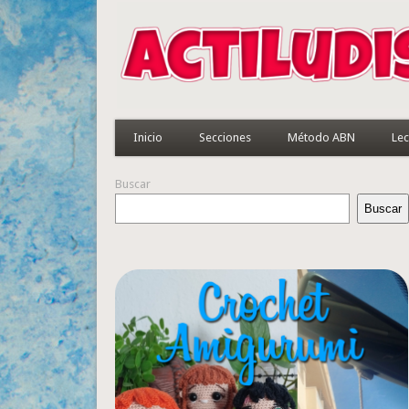
Inicio
Secciones
Método ABN
Lec
Buscar
Buscar