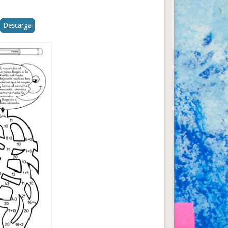
Descarga