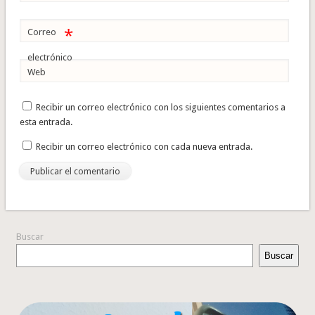
*
Correo
electrónico
Web
Recibir un correo electrónico con los siguientes comentarios a
esta entrada.
Recibir un correo electrónico con cada nueva entrada.
Buscar
Buscar