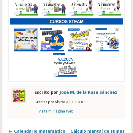
Escrito por
José M. de la Rosa Sánchez
Gracias por visitar ACTILUDIS
Visita mi Página Web
← Calendario matemático
Cálculo mental de sumas