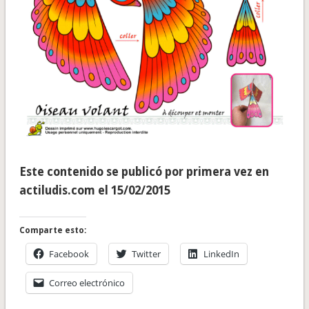
Este contenido se publicó por primera vez en
actiludis.com el 15/02/2015
Comparte esto:
Facebook
Twitter
LinkedIn
Correo electrónico