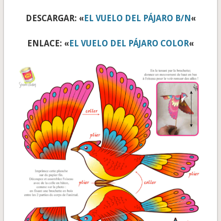
DESCARGAR: «
EL VUELO DEL PÁJARO B/N
«
ENLACE: «
EL VUELO DEL PÁJARO COLOR
«