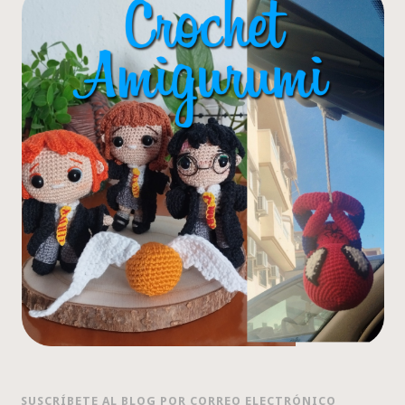
SUSCRÍBETE AL BLOG POR CORREO ELECTRÓNICO