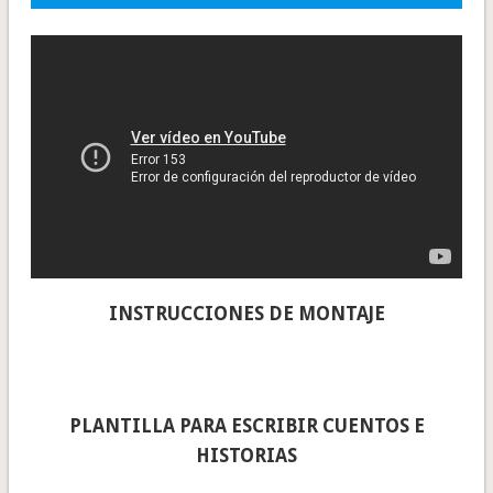
INSTRUCCIONES DE MONTAJE
PLANTILLA PARA ESCRIBIR CUENTOS E
HISTORIAS