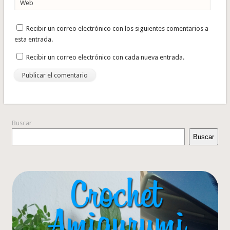
Web
Recibir un correo electrónico con los siguientes comentarios a
esta entrada.
Recibir un correo electrónico con cada nueva entrada.
Buscar
Buscar