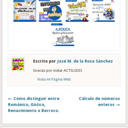
Escrito por
José M. de la Rosa Sánchez
Gracias por visitar ACTILUDIS
Visita mi Página Web
← Cómo distinguir entre
Cálculo de números
Románico, Gótico,
enteros →
Renacimiento o Barroco.