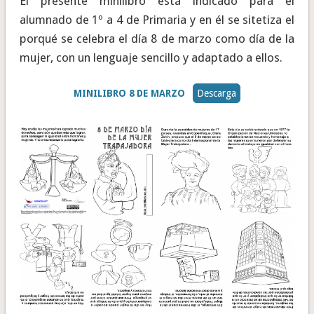
El presente minilibro está indicado para el
alumnado de 1º a 4 de Primaria y en él se sitetiza el
porqué se celebra el día 8 de marzo como día de la
mujer, con un lenguaje sencillo y adaptado a ellos.
MINILIBRO 8 DE MARZO
Descarga