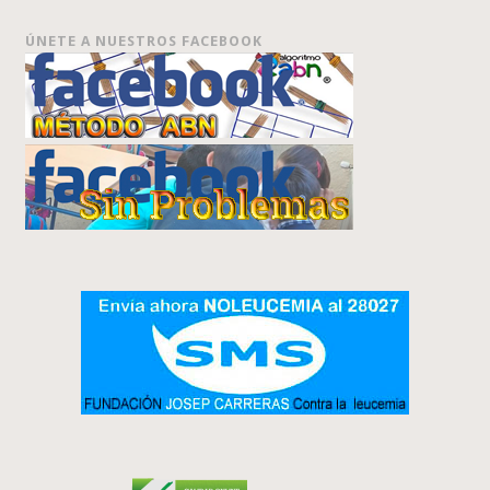
ÚNETE A NUESTROS FACEBOOK