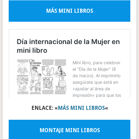
MÁS MINI LIBROS
ENLACE: «
MÁS MINI LIBROS
«
MONTAJE MINI LIBROS