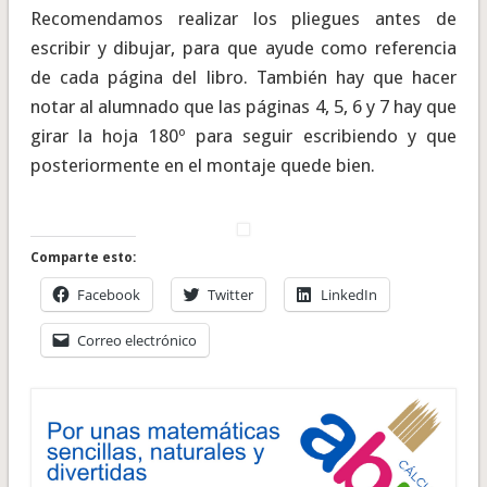
Recomendamos realizar los pliegues antes de
escribir y dibujar, para que ayude como referencia
de cada página del libro. También hay que hacer
notar al alumnado que las páginas 4, 5, 6 y 7 hay que
girar la hoja 180º para seguir escribiendo y que
posteriormente en el montaje quede bien.
Comparte esto:
Facebook
Twitter
LinkedIn
Correo electrónico